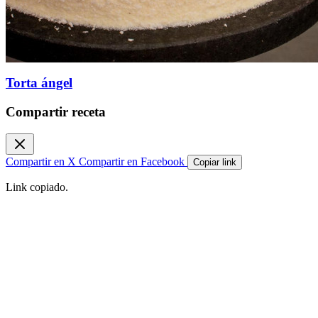
Torta ángel
Compartir receta
Compartir en X
Compartir en Facebook
Copiar link
Link copiado.