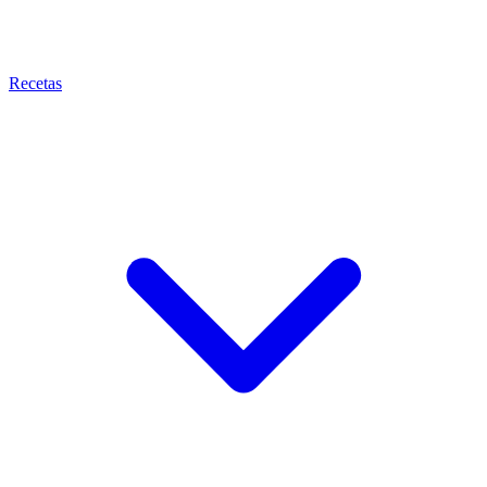
Recetas