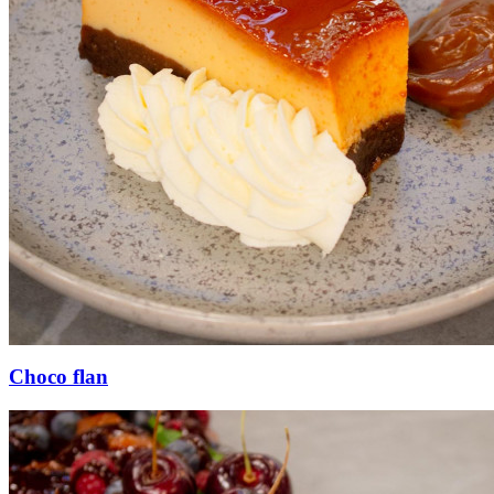
Choco flan