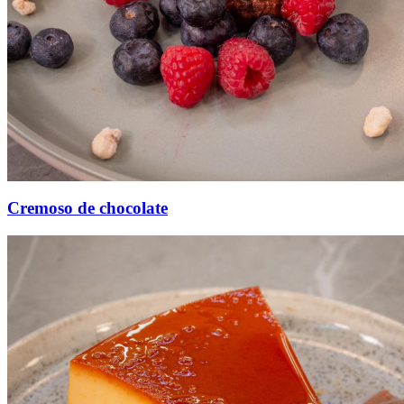
Cremoso de chocolate