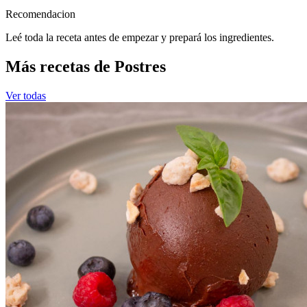
Recomendacion
Leé toda la receta antes de empezar y prepará los ingredientes.
Más recetas de Postres
Ver todas