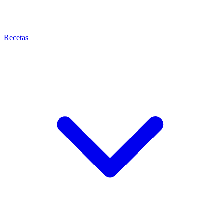
Recetas