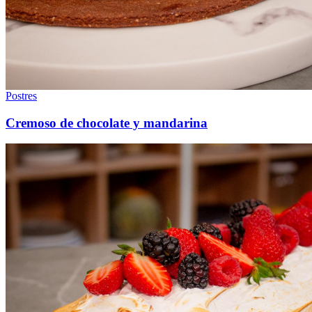
Postres
Cremoso de chocolate y mandarina