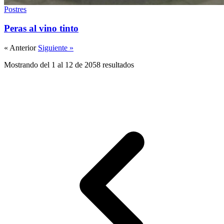
Postres
Peras al vino tinto
« Anterior
Siguiente »
Mostrando del 1 al 12 de 2058 resultados