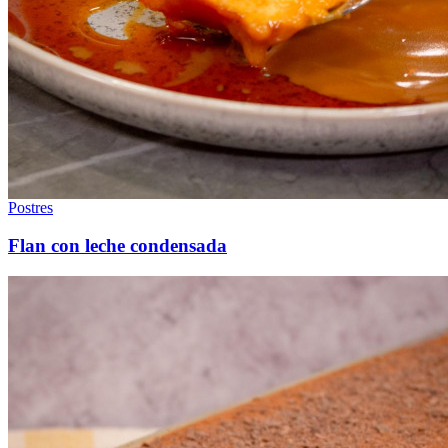
Postres
Flan con leche condensada