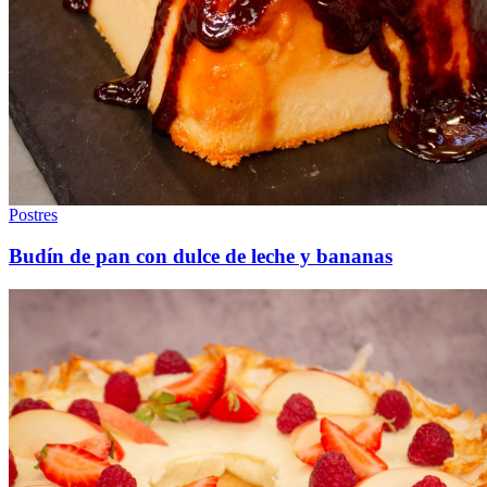
Postres
Budín de pan con dulce de leche y bananas