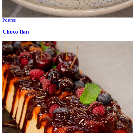
Postres
Choco flan