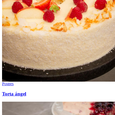
Postres
Torta ángel