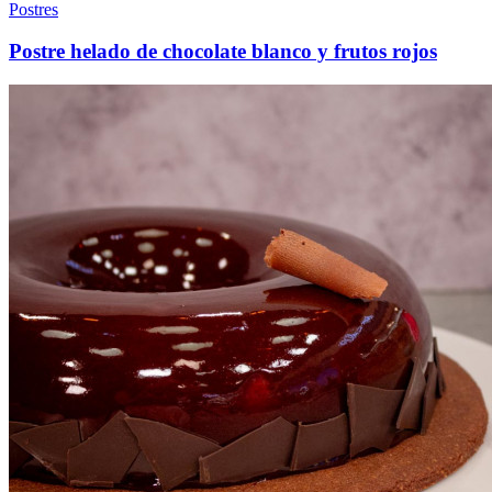
Postres
Postre helado de chocolate blanco y frutos rojos