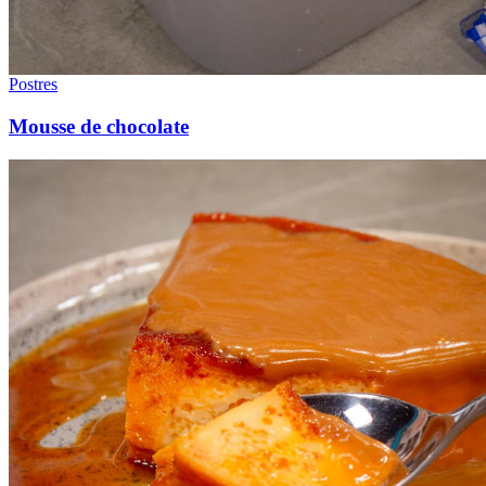
Postres
Mousse de chocolate