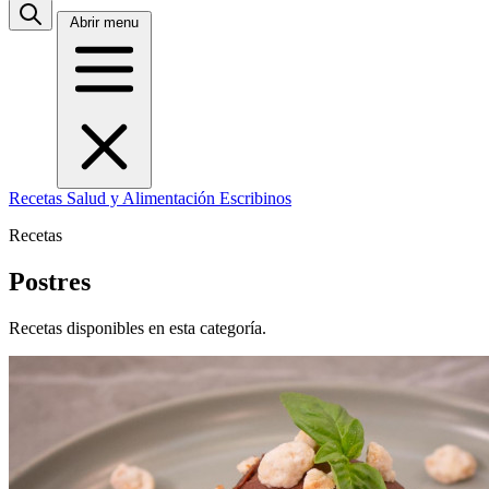
Abrir menu
Recetas
Salud y Alimentación
Escribinos
Recetas
Postres
Recetas disponibles en esta categoría.