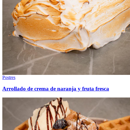
Postres
Arrollado de crema de naranja y fruta fresca