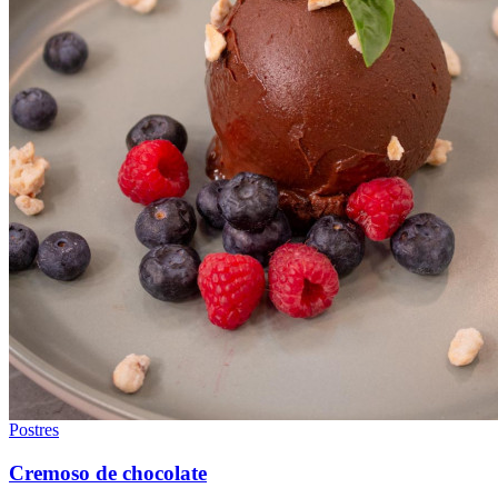
Postres
Cremoso de chocolate