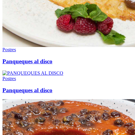
Postres
Panqueques al disco
Postres
Panqueques al disco