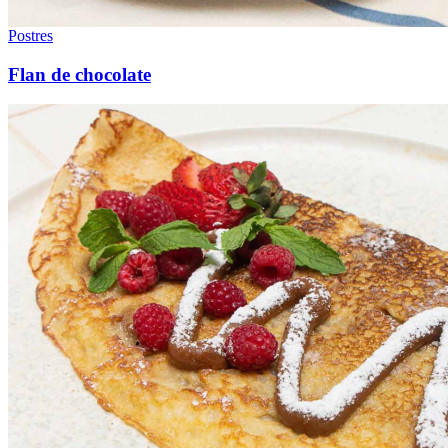
Postres
Flan de chocolate