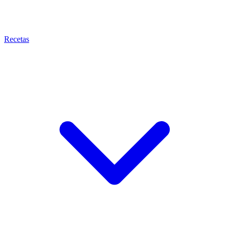
Recetas