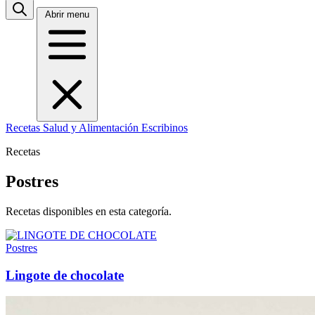
Abrir menu
Recetas
Salud y Alimentación
Escribinos
Recetas
Postres
Recetas disponibles en esta categoría.
Postres
Lingote de chocolate