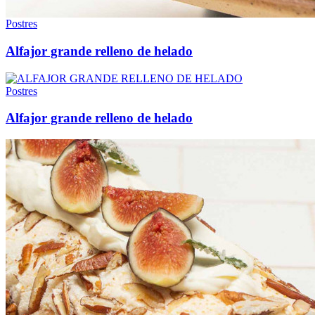
Postres
Alfajor grande relleno de helado
Postres
Alfajor grande relleno de helado