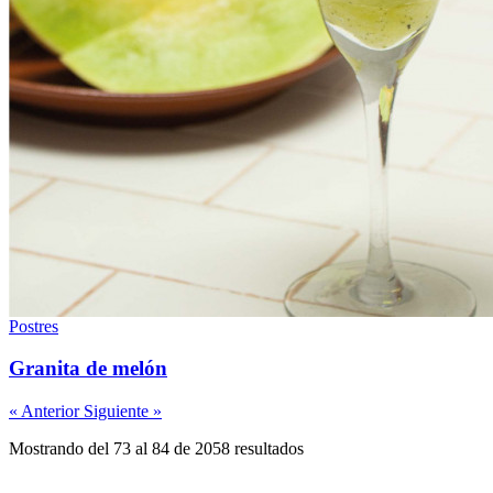
Postres
Granita de melón
« Anterior
Siguiente »
Mostrando del 73 al 84 de 2058 resultados