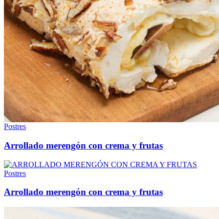
Postres
Arrollado merengón con crema y frutas
Postres
Arrollado merengón con crema y frutas