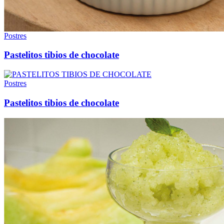
Postres
Pastelitos tibios de chocolate
Postres
Pastelitos tibios de chocolate