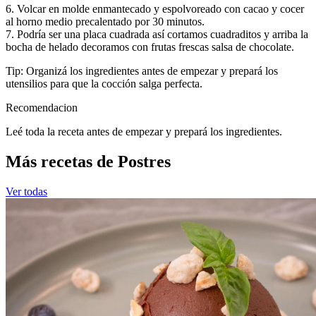
6. Volcar en molde enmantecado y espolvoreado con cacao y cocer
al horno medio precalentado por 30 minutos.
7. Podría ser una placa cuadrada así cortamos cuadraditos y arriba la
bocha de helado decoramos con frutas frescas salsa de chocolate.
Tip: Organizá los ingredientes antes de empezar y prepará los
utensilios para que la cocción salga perfecta.
Recomendacion
Leé toda la receta antes de empezar y prepará los ingredientes.
Más recetas de Postres
Ver todas