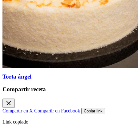
Torta ángel
Compartir receta
Compartir en X
Compartir en Facebook
Copiar link
Link copiado.