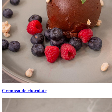
Cremoso de chocolate