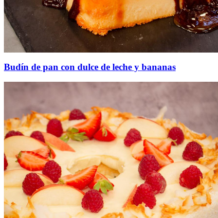
Budín de pan con dulce de leche y bananas