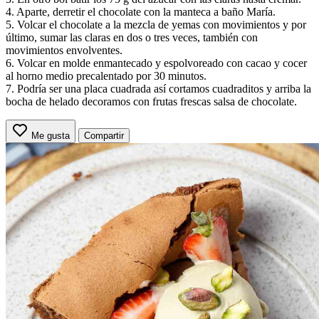
4. Aparte, derretir el chocolate con la manteca a baño María.
5. Volcar el chocolate a la mezcla de yemas con movimientos y por
último, sumar las claras en dos o tres veces, también con
movimientos envolventes.
6. Volcar en molde enmantecado y espolvoreado con cacao y cocer
al horno medio precalentado por 30 minutos.
7. Podría ser una placa cuadrada así cortamos cuadraditos y arriba la
bocha de helado decoramos con frutas frescas salsa de chocolate.
Me gusta
Compartir