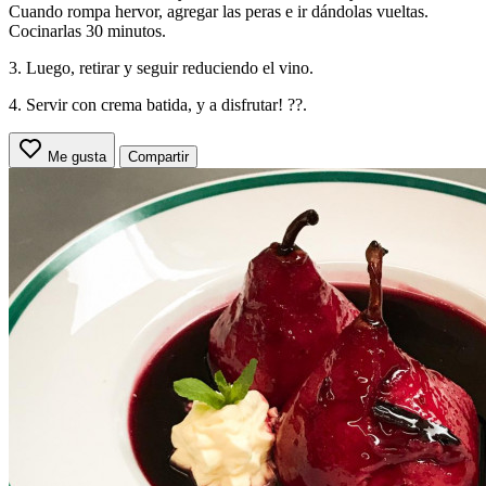
Cuando rompa hervor, agregar las peras e ir dándolas vueltas.
Cocinarlas 30 minutos.
3. Luego, retirar y seguir reduciendo el vino.
4. Servir con crema batida, y a disfrutar! ??.
Me gusta
Compartir