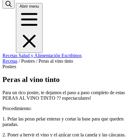
Abrir menu
Recetas
Salud y Alimentación
Escribinos
Recetas
/
Postres
/
Peras al vino tinto
Postres
Peras al vino tinto
Para un rico postre, te dejamos el paso a paso completo de estas
PERAS AL VINO TINTO ?? espectaculares!
Procedimiento:
1. Pelar las peras pelar enteras y cortar la base para que queden
paradas.
2. Poner a hervir el vino y el azúcar con la canela y las cáscaras.