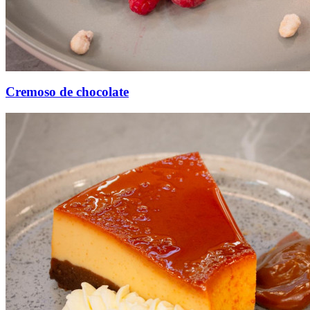
Cremoso de chocolate