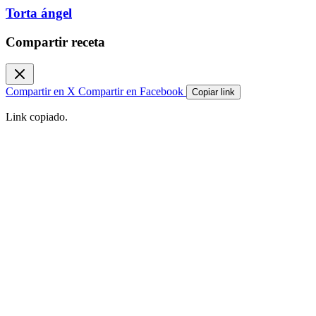
Torta ángel
Compartir receta
Compartir en X
Compartir en Facebook
Copiar link
Link copiado.