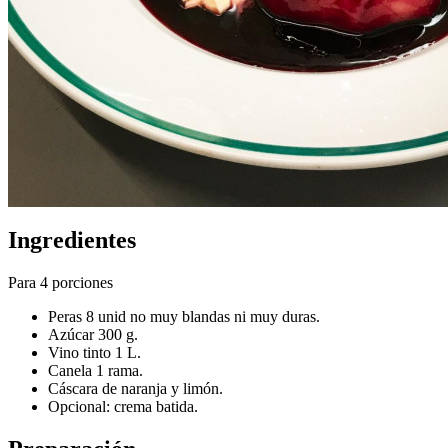
Ingredientes
Para 4 porciones
Peras 8 unid no muy blandas ni muy duras.
Azúcar 300 g.
Vino tinto 1 L.
Canela 1 rama.
Cáscara de naranja y limón.
Opcional: crema batida.