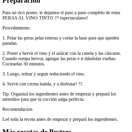
Preparación
Para un rico postre, te dejamos el paso a paso completo de estas
PERAS AL VINO TINTO ?? espectaculares!
Procedimiento:
1. Pelar las peras pelar enteras y cortar la base para que queden
paradas.
2. Poner a hervir el vino y el azúcar con la canela y las cáscaras.
Cuando rompa hervor, agregar las peras e ir dándolas vueltas.
Cocinarlas 30 minutos.
3. Luego, retirar y seguir reduciendo el vino.
4. Servir con crema batida, y a disfrutar! ??.
Tip: Organizá los ingredientes antes de empezar y prepará los
utensilios para que la cocción salga perfecta.
Recomendacion
Leé toda la receta antes de empezar y prepará los ingredientes.
Más recetas de Postres