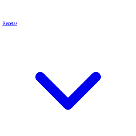
Recetas