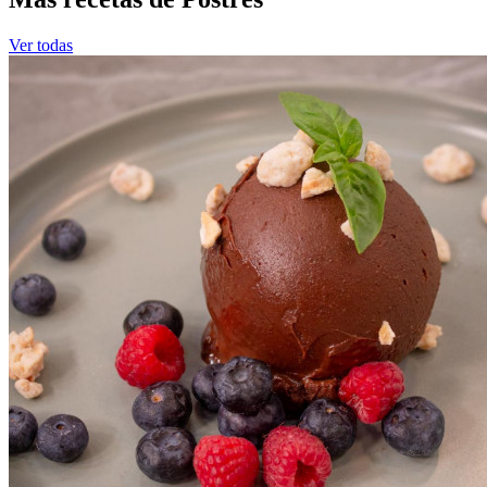
Ver todas