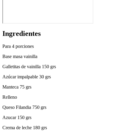
Ingredientes
Para 4 porciones
Base masa vainilla
Galletitas de vainilla 150 grs
Azúcar impalpable 30 grs
Manteca 75 grs
Relleno
Queso Filandia 750 grs
Azucar 150 grs
Crema de leche 180 grs