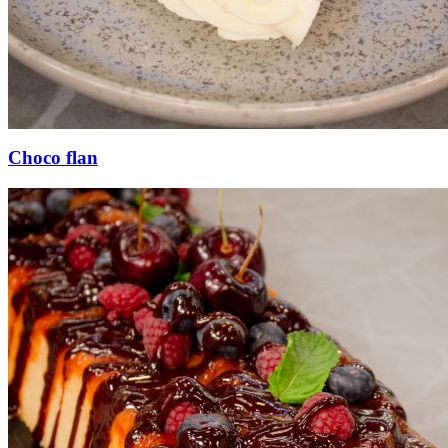
Choco flan