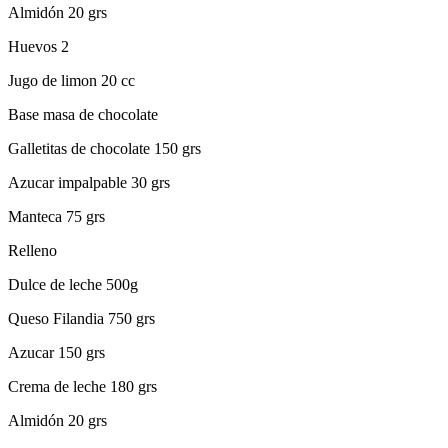
Almidón 20 grs
Huevos 2
Jugo de limon 20 cc
Base masa de chocolate
Galletitas de chocolate 150 grs
Azucar impalpable 30 grs
Manteca 75 grs
Relleno
Dulce de leche 500g
Queso Filandia 750 grs
Azucar 150 grs
Crema de leche 180 grs
Almidón 20 grs