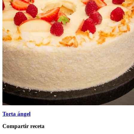
Torta ángel
Compartir receta