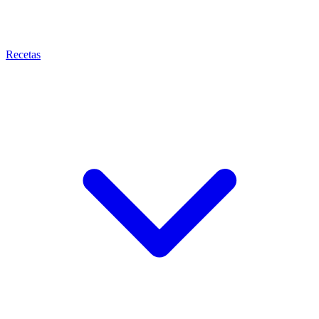
Recetas