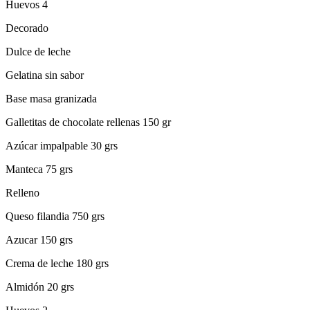
Huevos 4
Decorado
Dulce de leche
Gelatina sin sabor
Base masa granizada
Galletitas de chocolate rellenas 150 gr
Azúcar impalpable 30 grs
Manteca 75 grs
Relleno
Queso filandia 750 grs
Azucar 150 grs
Crema de leche 180 grs
Almidón 20 grs