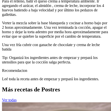
Para el relleno, batir el queso crema a temperatura ambiente. Ir
agregando el azúcar, el almidón , crema de leche, incorporar los 4
huevos batiendo a baja velocidad y por último los pedazos de
galletitas.
Verter la mezcla sobre la base blanqueda y cocinar a horno bajo por
2 horas aproximadamente. Una vez terminada la cocción, apagar el
horno y dejar la torta adentro por media hora aproximadamente para
evitar que se quiebre la superficie por el cambio de temperatura.
Una vez fría cubrir con ganache de chocolate y crema de leche
batida
Tip: Organizá los ingredientes antes de empezar y prepará los
utensilios para que la cocción salga perfecta.
Recomendacion
Leé toda la receta antes de empezar y prepará los ingredientes.
Más recetas de Postres
Ver todas