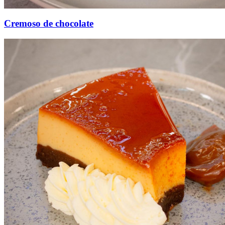
Cremoso de chocolate