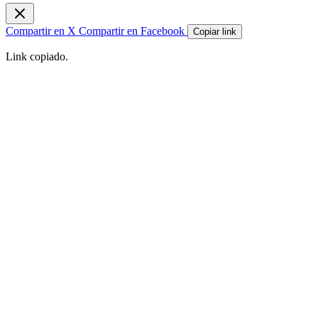
Compartir en X
Compartir en Facebook
Copiar link
Link copiado.