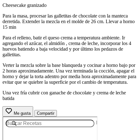
Cheesecake granizado
Para la masa, procesar las galletitas de chocolate con la manteca
derretida. Extender la mezcla en el molde de 26 cm. Llevar a horno
15 min
Para el relleno, batir el queso crema a temperatura ambiente. Ir
agregando el azúcar, el almidón , crema de leche, incorporar los 4
huevos batiendo a baja velocidad y por último los pedazos de
galletitas.
Verter la mezcla sobre la base blanqueda y cocinar a horno bajo por
2 horas aproximadamente. Una vez terminada la cocción, apagar el
horno y dejar la torta adentro por media hora aproximadamente para
evitar que se quiebre la superficie por el cambio de temperatura.
Una vez fría cubrir con ganache de chocolate y crema de leche
batida
Me gusta
Compartir