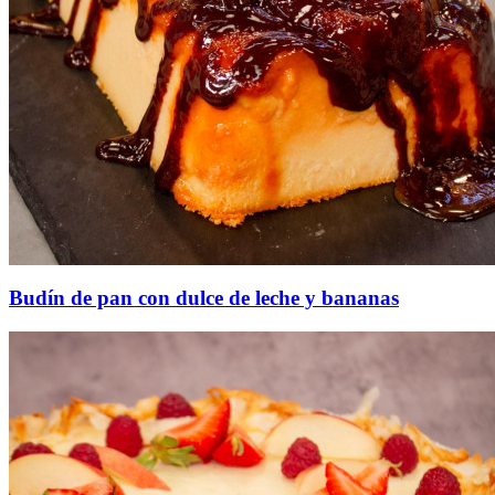
Budín de pan con dulce de leche y bananas