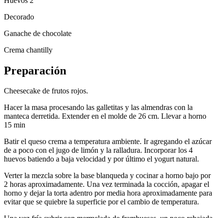
Huevos 2
Decorado
Ganache de chocolate
Crema chantilly
Preparación
Cheesecake de frutos rojos.
Hacer la masa procesando las galletitas y las almendras con la
manteca derretida. Extender en el molde de 26 cm. Llevar a horno
15 min
Batir el queso crema a temperatura ambiente. Ir agregando el azúcar
de a poco con el jugo de limón y la ralladura. Incorporar los 4
huevos batiendo a baja velocidad y por último el yogurt natural.
Verter la mezcla sobre la base blanqueda y cocinar a horno bajo por
2 horas aproximadamente. Una vez terminada la cocción, apagar el
horno y dejar la torta adentro por media hora aproximadamente para
evitar que se quiebre la superficie por el cambio de temperatura.