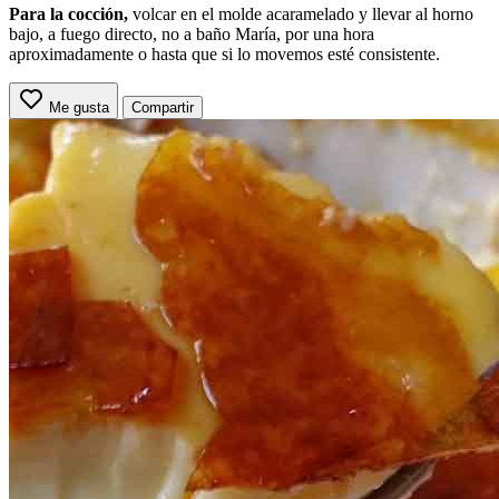
Para la cocción,
volcar en el molde acaramelado y llevar al horno
bajo, a fuego directo, no a baño María, por una hora
aproximadamente o hasta que si lo movemos esté consistente.
Me gusta
Compartir