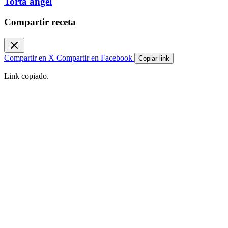
Torta ángel
Compartir receta
Compartir en X
Compartir en Facebook
Copiar link
Link copiado.