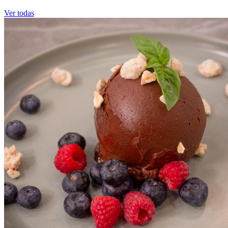
Ver todas