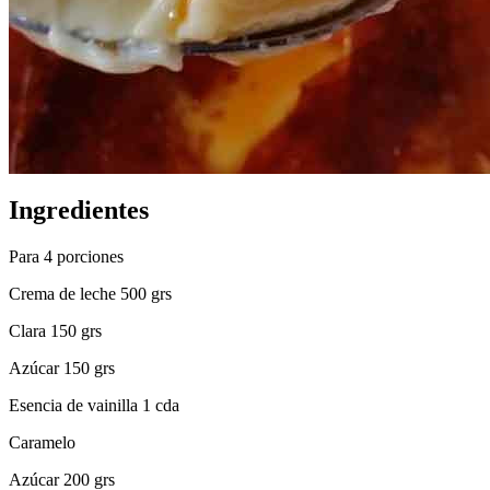
Ingredientes
Para 4 porciones
Crema de leche 500 grs
Clara 150 grs
Azúcar 150 grs
Esencia de vainilla 1 cda
Caramelo
Azúcar 200 grs