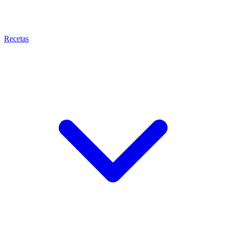
Recetas