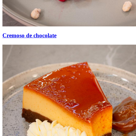
Cremoso de chocolate