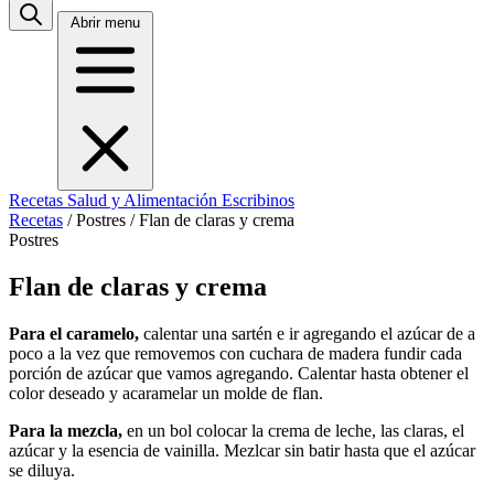
Abrir menu
Recetas
Salud y Alimentación
Escribinos
Recetas
/
Postres
/
Flan de claras y crema
Postres
Flan de claras y crema
Para el caramelo,
calentar una sartén e ir agregando el azúcar de a
poco a la vez que removemos con cuchara de madera fundir cada
porción de azúcar que vamos agregando. Calentar hasta obtener el
color deseado y acaramelar un molde de flan.
Para la mezcla,
en un bol colocar la crema de leche, las claras, el
azúcar y la esencia de vainilla. Mezlcar sin batir hasta que el azúcar
se diluya.