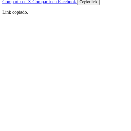
Compartir en X
Compartir en Facebook
Copiar link
Link copiado.