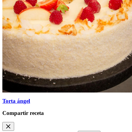
Torta ángel
Compartir receta