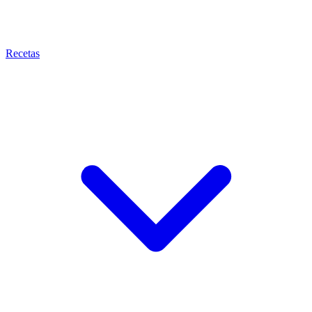
Recetas