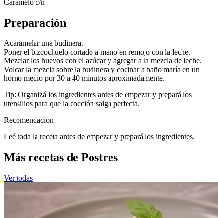
Caramelo c/n
Preparación
Acaramelar una budinera.
Poner el bizcochuelo cortado a mano en remojo con la leche.
Mezclar los huevos con el azúcar y agregar a la mezcla de leche.
Volcar la mezcla sobre la budinera y cocinar a baño maría en un
horno medio por 30 a 40 minutos aproximadamente.
Tip: Organizá los ingredientes antes de empezar y prepará los
utensilios para que la cocción salga perfecta.
Recomendacion
Leé toda la receta antes de empezar y prepará los ingredientes.
Más recetas de Postres
Ver todas