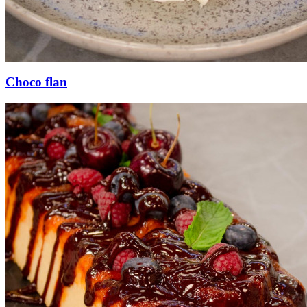
Choco flan