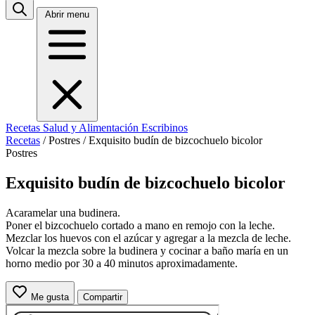
Abrir menu
Recetas
Salud y Alimentación
Escribinos
Recetas
/
Postres
/
Exquisito budín de bizcochuelo bicolor
Postres
Exquisito budín de bizcochuelo bicolor
Acaramelar una budinera.
Poner el bizcochuelo cortado a mano en remojo con la leche.
Mezclar los huevos con el azúcar y agregar a la mezcla de leche.
Volcar la mezcla sobre la budinera y cocinar a baño maría en un
horno medio por 30 a 40 minutos aproximadamente.
Me gusta
Compartir