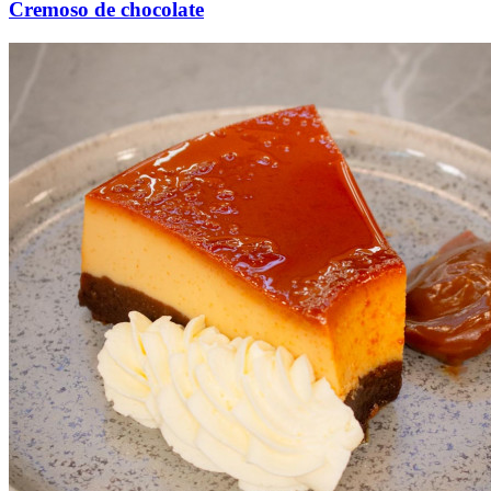
Cremoso de chocolate