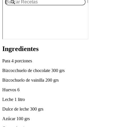
Ingredientes
Para 4 porciones
Bizcocchuelo de chocolate 300 grs
Bizcochuelo de vainilla 200 grs
Huevos 6
Leche 1 litro
Dulce de leche 300 grs
Azúcar 100 grs