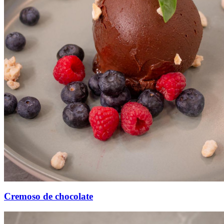
Cremoso de chocolate