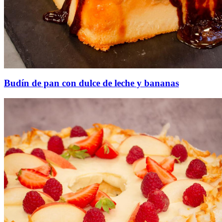
Budín de pan con dulce de leche y bananas