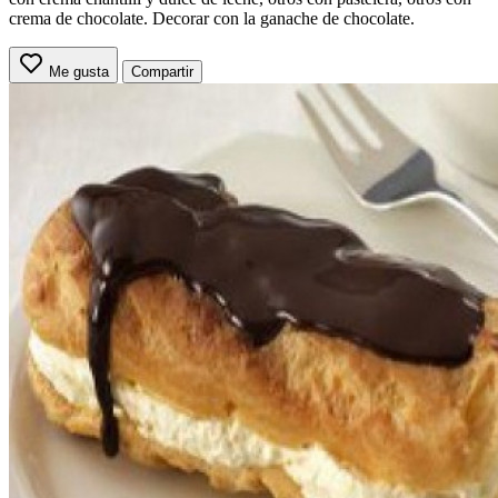
crema de chocolate. Decorar con la ganache de chocolate.
Me gusta
Compartir