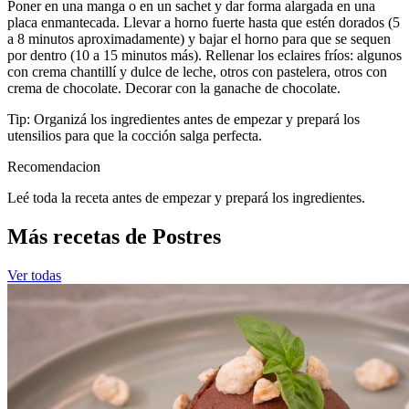
Poner en una manga o en un sachet y dar forma alargada en una
placa enmantecada. Llevar a horno fuerte hasta que estén dorados (5
a 8 minutos aproximadamente) y bajar el horno para que se sequen
por dentro (10 a 15 minutos más). Rellenar los eclaires fríos: algunos
con crema chantillí y dulce de leche, otros con pastelera, otros con
crema de chocolate. Decorar con la ganache de chocolate.
Tip: Organizá los ingredientes antes de empezar y prepará los
utensilios para que la cocción salga perfecta.
Recomendacion
Leé toda la receta antes de empezar y prepará los ingredientes.
Más recetas de Postres
Ver todas