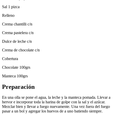
Sal 1 pizca
Relleno
Crema chantilli c/n
Crema pastelera c/n
Dulce de leche c/n
Crema de chocolate c/n
Cobertura
Chocolate 100grs
Manteca 100grs
Preparación
En una olla se pone el agua, la leche y la manteca pomada. Llevar a
hervor e incorporar toda la harina de golpe con la sal y el azúcar.
Mezclar bien y llevar a fuego nuevamente. Una vez fuera del fuego
pasar a un bol y agregar los huevos de a uno batiendo siempre.