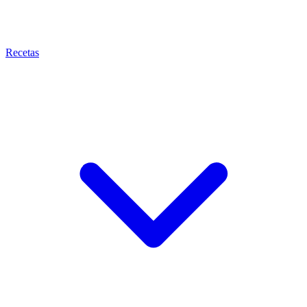
Recetas