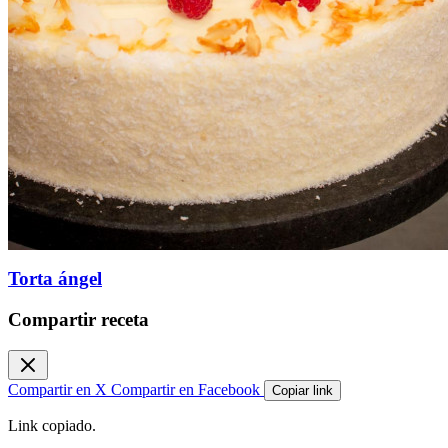
Torta ángel
Compartir receta
Compartir en X
Compartir en Facebook
Copiar link
Link copiado.