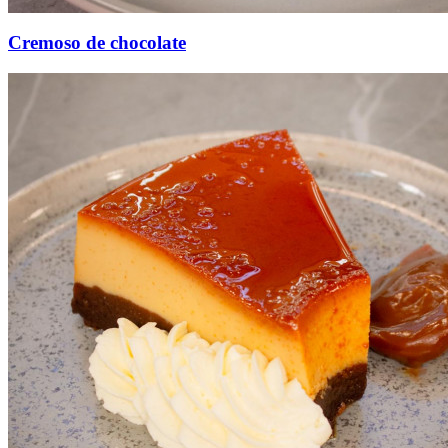
Cremoso de chocolate