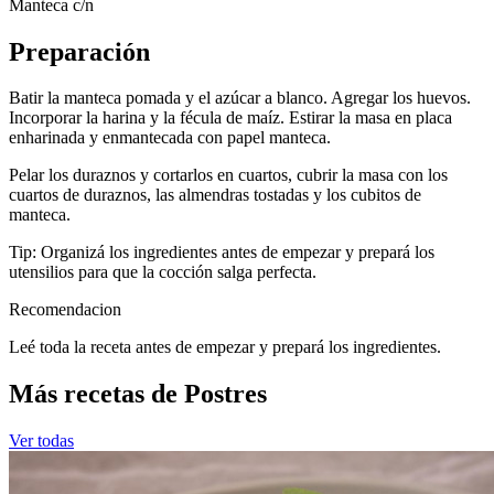
Manteca c/n
Preparación
Batir la manteca pomada y el azúcar a blanco. Agregar los huevos.
Incorporar la harina y la fécula de maíz. Estirar la masa en placa
enharinada y enmantecada con papel manteca.
Pelar los duraznos y cortarlos en cuartos, cubrir la masa con los
cuartos de duraznos, las almendras tostadas y los cubitos de
manteca.
Tip: Organizá los ingredientes antes de empezar y prepará los
utensilios para que la cocción salga perfecta.
Recomendacion
Leé toda la receta antes de empezar y prepará los ingredientes.
Más recetas de Postres
Ver todas