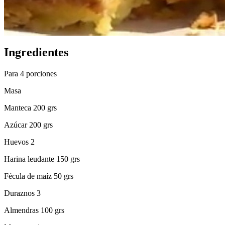
Ingredientes
Para 4 porciones
Masa
Manteca 200 grs
Azúcar 200 grs
Huevos 2
Harina leudante 150 grs
Fécula de maíz 50 grs
Duraznos 3
Almendras 100 grs