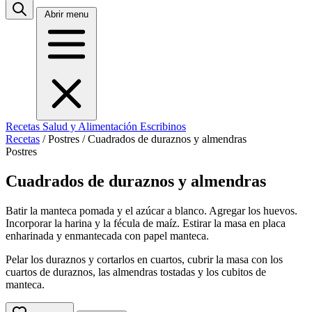
Abrir menu
Recetas
Salud y Alimentación
Escribinos
Recetas
/
Postres
/
Cuadrados de duraznos y almendras
Postres
Cuadrados de duraznos y almendras
Batir la manteca pomada y el azúcar a blanco. Agregar los huevos.
Incorporar la harina y la fécula de maíz. Estirar la masa en placa
enharinada y enmantecada con papel manteca.
Pelar los duraznos y cortarlos en cuartos, cubrir la masa con los
cuartos de duraznos, las almendras tostadas y los cubitos de
manteca.