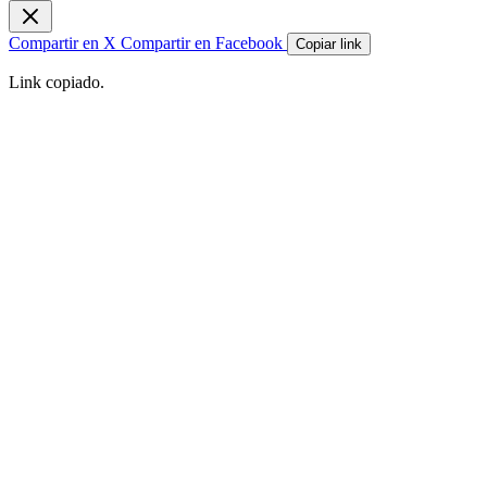
Compartir en X
Compartir en Facebook
Copiar link
Link copiado.