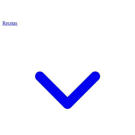
Recetas