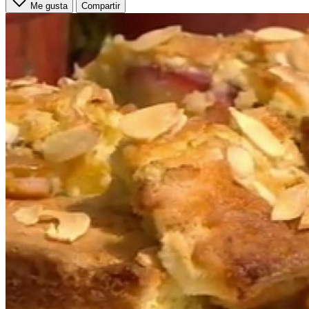
Me gusta
Compartir