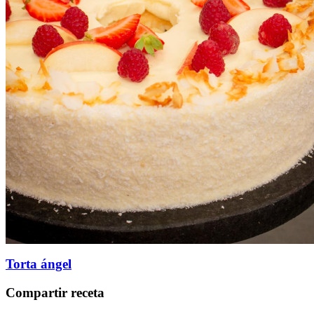
Torta ángel
Compartir receta