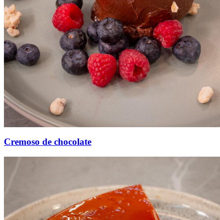
Cremoso de chocolate