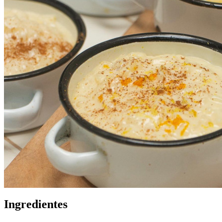
Ingredientes