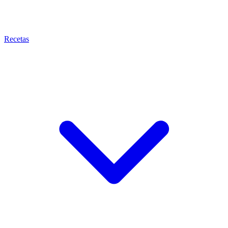
Recetas