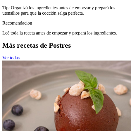
Tip: Organizá los ingredientes antes de empezar y prepará los
utensilios para que la cocción salga perfecta.
Recomendacion
Leé toda la receta antes de empezar y prepará los ingredientes.
Más recetas de Postres
Ver todas