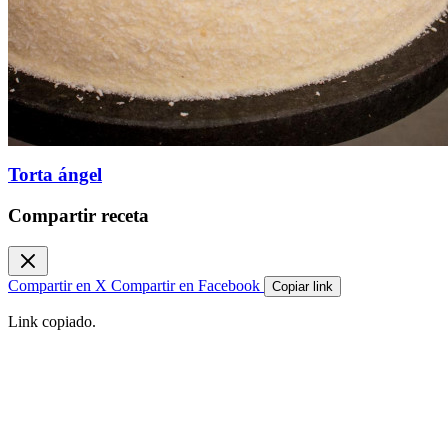
Torta ángel
Compartir receta
Compartir en X
Compartir en Facebook
Copiar link
Link copiado.