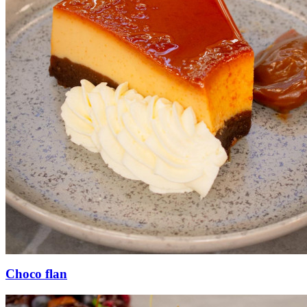
Choco flan