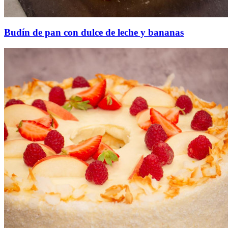
Budín de pan con dulce de leche y bananas