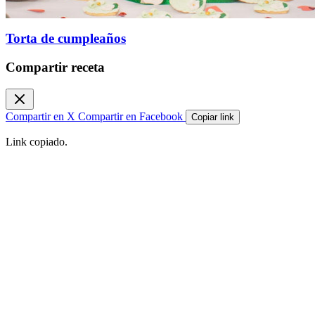
Torta de cumpleaños
Compartir receta
Compartir en X
Compartir en Facebook
Copiar link
Link copiado.