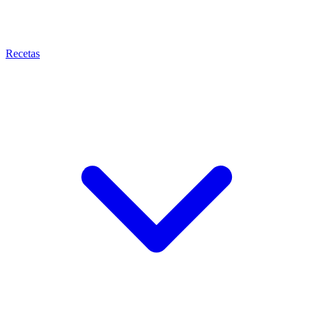
Recetas