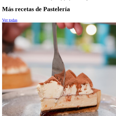
Más recetas de Pastelería
Ver todas