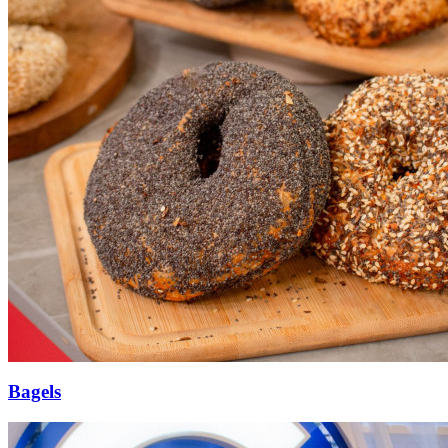
Bagels