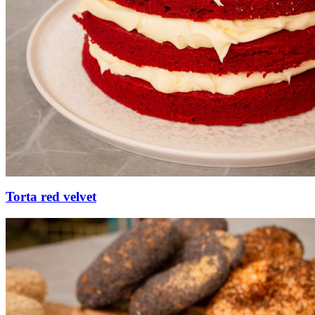
Torta red velvet