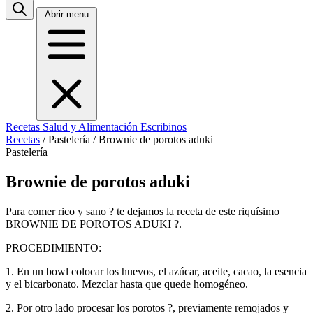
Abrir menu
Recetas
Salud y Alimentación
Escribinos
Recetas
/
Pastelería
/
Brownie de porotos aduki
Pastelería
Brownie de porotos aduki
Para comer rico y sano ? te dejamos la receta de este riquísimo
BROWNIE DE POROTOS ADUKI ?.
PROCEDIMIENTO:
1. En un bowl colocar los huevos, el azúcar, aceite, cacao, la esencia
y el bicarbonato. Mezclar hasta que quede homogéneo.
2. Por otro lado procesar los porotos ?, previamente remojados y