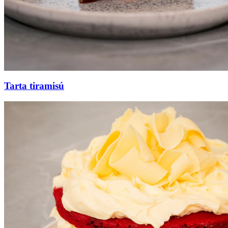
Tarta tiramisú