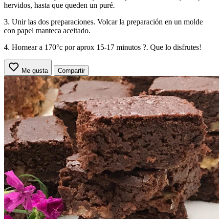
hervidos, hasta que queden un puré.
3. Unir las dos preparaciones. Volcar la preparación en un molde
con papel manteca aceitado.
4. Hornear a 170°c por aprox 15-17 minutos ?. Que lo disfrutes!
Me gusta
Compartir