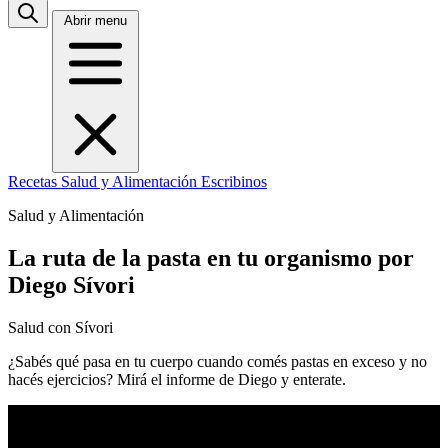
Abrir menu
Recetas
Salud y Alimentación
Escribinos
Salud y Alimentación
La ruta de la pasta en tu organismo por
Diego Sívori
Salud con Sívori
¿Sabés qué pasa en tu cuerpo cuando comés pastas en exceso y no
hacés ejercicios? Mirá el informe de Diego y enterate.