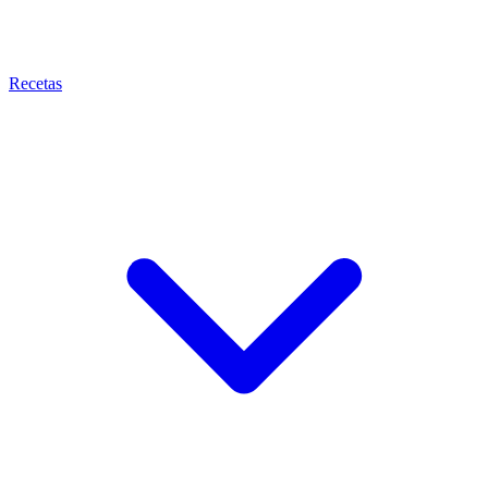
Recetas