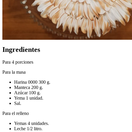
Ingredientes
Para 4 porciones
Para la masa
Harina 0000 300 g.
Manteca 200 g.
Azúcar 100 g.
Yema 1 unidad.
Sal.
Para el relleno
Yemas 4 unidades.
Leche 1/2 litro.