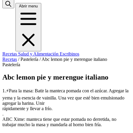
Abrir menu
Recetas
Salud y Alimentación
Escribinos
Recetas
/
Pastelería
/
Abc lemon pie y merengue italiano
Pastelería
Abc lemon pie y merengue italiano
1.⚡Para la masa: Batir la manteca pomada con el azúcar. Agregar la
yema y la esencia de vainilla. Una vez que esté bien emulsionado
agregar la harina. Unir
rápidamente y llevar a frío.
.
ABC Xime: manteca tiene que estar pomada no derretida, no
trabajar mucho la masa y mandarla al horno bien fría.