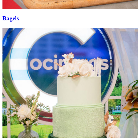
Bagels