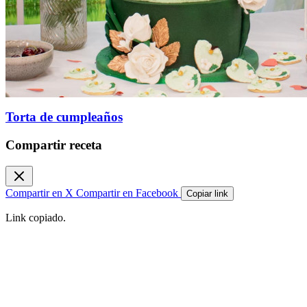
Torta de cumpleaños
Compartir receta
Compartir en X
Compartir en Facebook
Copiar link
Link copiado.