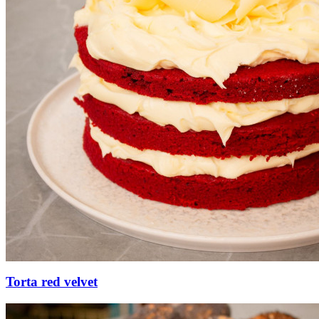
Torta red velvet