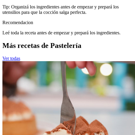
Tip: Organizá los ingredientes antes de empezar y prepará los
utensilios para que la cocción salga perfecta.
Recomendacion
Leé toda la receta antes de empezar y prepará los ingredientes.
Más recetas de Pastelería
Ver todas