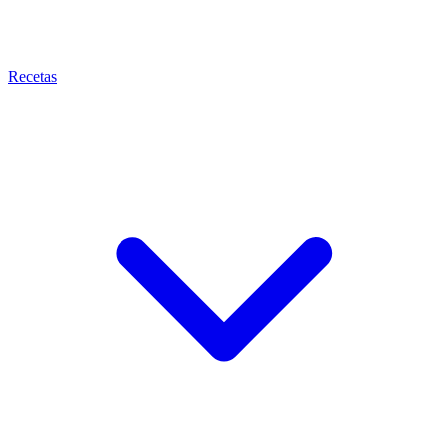
Recetas