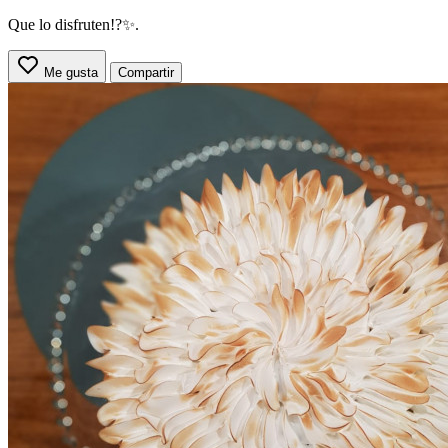
Que lo disfruten!?✨.
Me gusta
Compartir