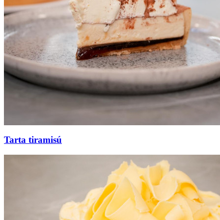
Tarta tiramisú