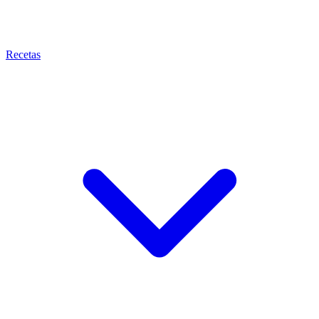
Recetas