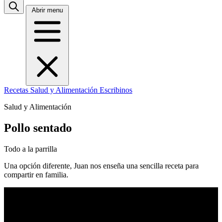
Abrir menu
Recetas
Salud y Alimentación
Escribinos
Salud y Alimentación
Pollo sentado
Todo a la parrilla
Una opción diferente, Juan nos enseña una sencilla receta para
compartir en familia.