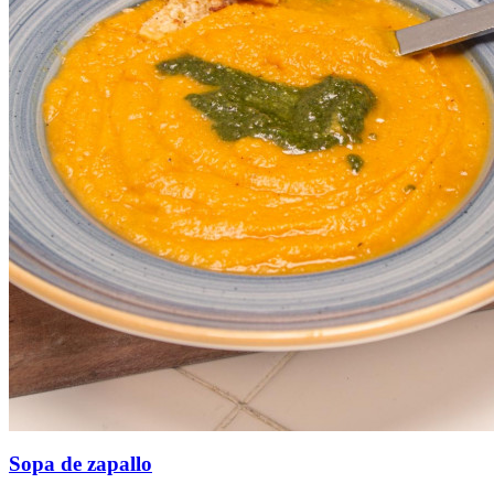
Sopa de zapallo