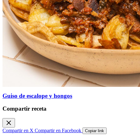
Guiso de escalope y hongos
Compartir receta
Compartir en X
Compartir en Facebook
Copiar link