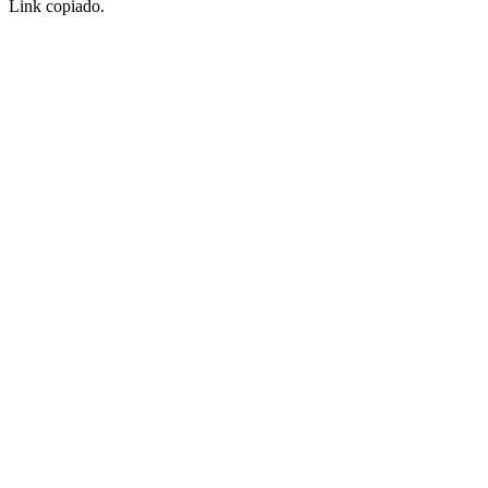
Link copiado.