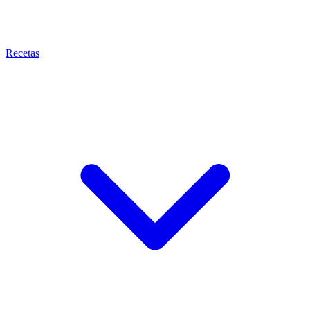
Recetas