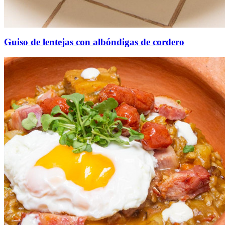
Guiso de lentejas con albóndigas de cordero