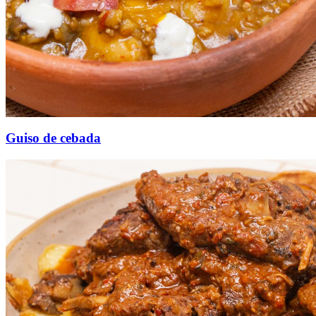
Guiso de cebada