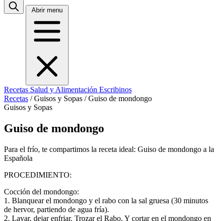
Abrir menu
Recetas
Salud y Alimentación
Escribinos
Recetas
/
Guisos y Sopas
/
Guiso de mondongo
Guisos y Sopas
Guiso de mondongo
Para el frío, te compartimos la receta ideal: Guiso de mondongo a la
Española
PROCEDIMIENTO:
Cocción del mondongo:
1. Blanquear el mondongo y el rabo con la sal gruesa (30 minutos
de hervor, partiendo de agua fría).
2. Lavar, dejar enfriar. Trozar el Rabo. Y cortar en el mondongo en