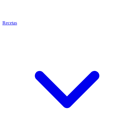
Recetas