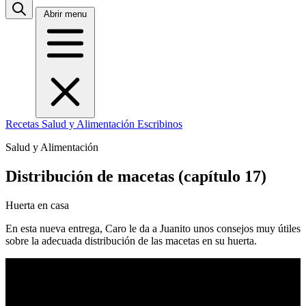
Abrir menu
Recetas
Salud y Alimentación
Escribinos
Salud y Alimentación
Distribución de macetas (capítulo 17)
Huerta en casa
En esta nueva entrega, Caro le da a Juanito unos consejos muy útiles
sobre la adecuada distribución de las macetas en su huerta.