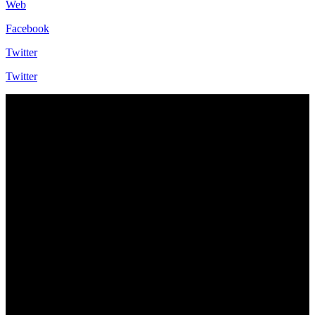
Web
Facebook
Twitter
Twitter