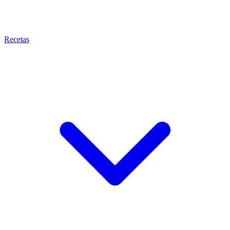
Recetas