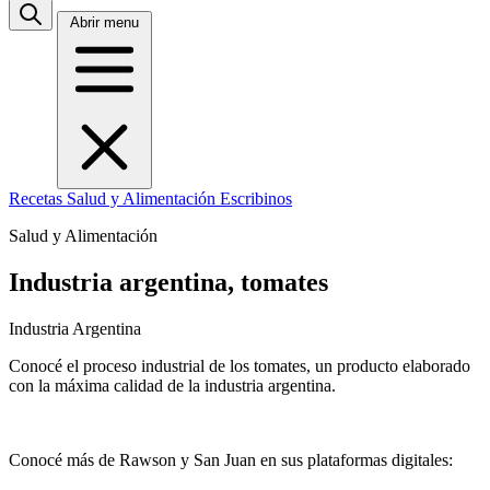
Abrir menu
Recetas
Salud y Alimentación
Escribinos
Salud y Alimentación
Industria argentina, tomates
Industria Argentina
Conocé el proceso industrial de los tomates, un producto elaborado
con la máxima calidad de la industria argentina.
Conocé más de Rawson y San Juan en sus plataformas digitales: