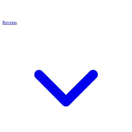
Recetas