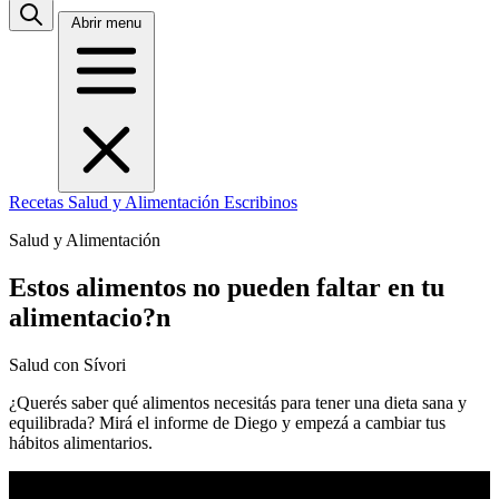
Abrir menu
Recetas
Salud y Alimentación
Escribinos
Salud y Alimentación
Estos alimentos no pueden faltar en tu
alimentacio?n
Salud con Sívori
¿Querés saber qué alimentos necesitás para tener una dieta sana y
equilibrada? Mirá el informe de Diego y empezá a cambiar tus
hábitos alimentarios.