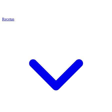
Recetas