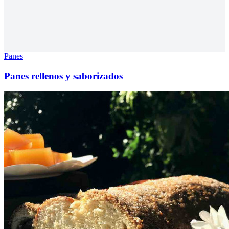
Panes
Panes rellenos y saborizados