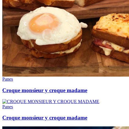
Panes
Croque monsieur y croque madame
Panes
Croque monsieur y croque madame