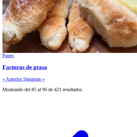
Panes
Facturas de grasa
« Anterior
Siguiente »
Mostrando del 85 al 96 de 421 resultados