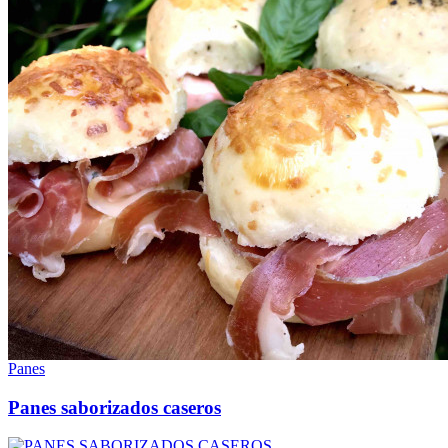
Panes
Panes saborizados caseros