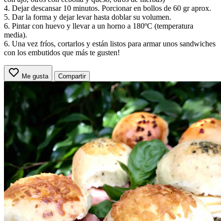
4. Dejar descansar 10 minutos. Porcionar en bollos de 60 gr aprox.
5. Dar la forma y dejar levar hasta doblar su volumen.
6. Pintar con huevo y llevar a un horno a 180ºC (temperatura
media).
6. Una vez fríos, cortarlos y están listos para armar unos sandwiches
con los embutidos que más te gusten!
Me gusta
Compartir