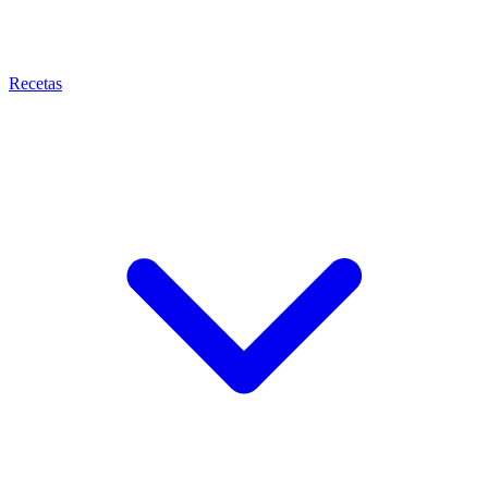
Recetas