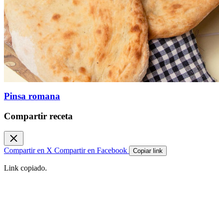
Pinsa romana
Compartir receta
Compartir en X
Compartir en Facebook
Copiar link
Link copiado.