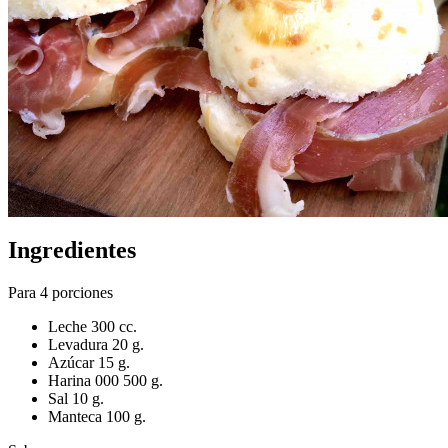
Ingredientes
Para 4 porciones
Leche 300 cc.
Levadura 20 g.
Azúcar 15 g.
Harina 000 500 g.
Sal 10 g.
Manteca 100 g.