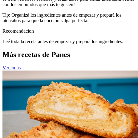
con los embutidos que más te gusten!
Tip: Organizá los ingredientes antes de empezar y prepará los
utensilios para que la cocción salga perfecta.
Recomendacion
Leé toda la receta antes de empezar y prepará los ingredientes.
Más recetas de Panes
Ver todas