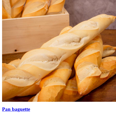
Pan baguette