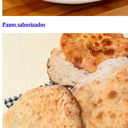
Panes saborizados