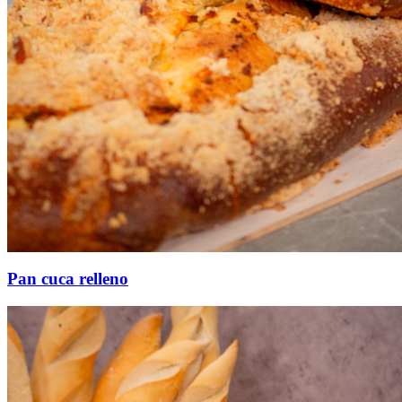
Pan cuca relleno