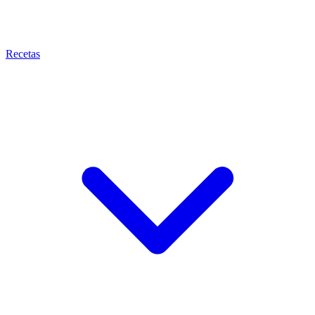
Recetas