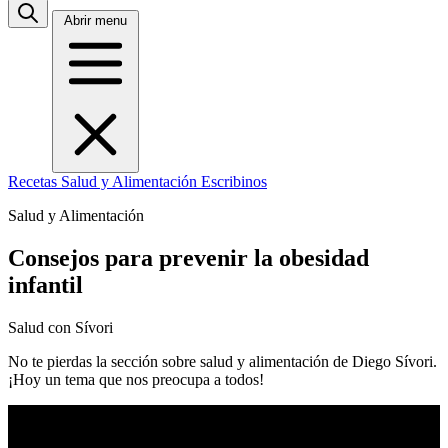
Abrir menu
Recetas
Salud y Alimentación
Escribinos
Salud y Alimentación
Consejos para prevenir la obesidad
infantil
Salud con Sívori
No te pierdas la sección sobre salud y alimentación de Diego Sívori.
¡Hoy un tema que nos preocupa a todos!