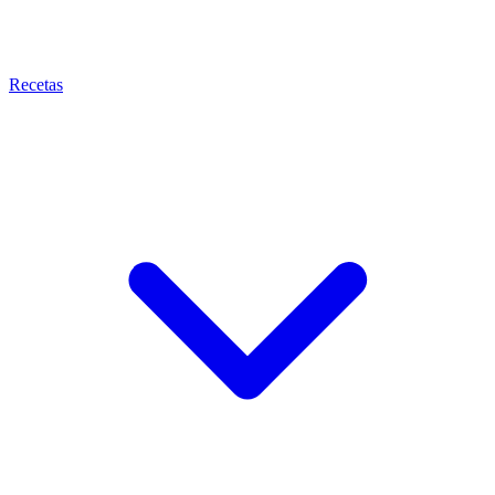
Recetas