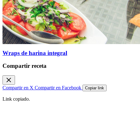
Wraps de harina integral
Compartir receta
Compartir en X
Compartir en Facebook
Copiar link
Link copiado.