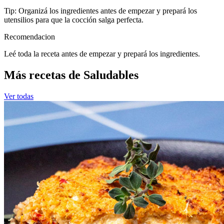
Tip: Organizá los ingredientes antes de empezar y prepará los
utensilios para que la cocción salga perfecta.
Recomendacion
Leé toda la receta antes de empezar y prepará los ingredientes.
Más recetas de Saludables
Ver todas