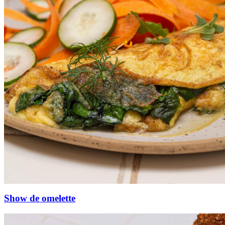
Show de omelette