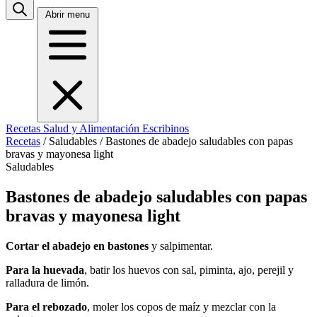
Abrir menu
Recetas
Salud y Alimentación
Escribinos
Recetas
/
Saludables
/
Bastones de abadejo saludables con papas
bravas y mayonesa light
Saludables
Bastones de abadejo saludables con papas
bravas y mayonesa light
Cortar el abadejo en bastones
y salpimentar.
Para la huevada
, batir los huevos con sal, piminta, ajo, perejil y
ralladura de limón.
Para el rebozado
, moler los copos de maíz y mezclar con la