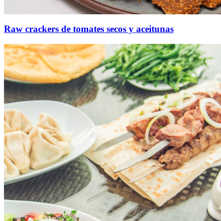
Raw crackers de tomates secos y aceitunas