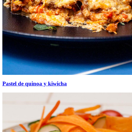
Pastel de quinoa y kiwicha