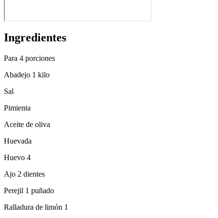
Ingredientes
Para 4 porciones
Abadejo 1 kilo
Sal
Pimienta
Aceite de oliva
Huevada
Huevo 4
Ajo 2 dientes
Perejil 1 puñado
Ralladura de limón 1