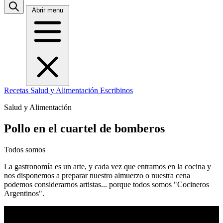
Abrir menu
Recetas
Salud y Alimentación
Escribinos
Salud y Alimentación
Pollo en el cuartel de bomberos
Todos somos
La gastronomía es un arte, y cada vez que entramos en la cocina y
nos disponemos a preparar nuestro almuerzo o nuestra cena
podemos considerarnos artistas... porque todos somos "Cocineros
Argentinos".