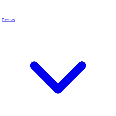
Recetas