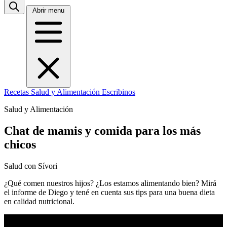
Abrir menu
Recetas
Salud y Alimentación
Escribinos
Salud y Alimentación
Chat de mamis y comida para los más
chicos
Salud con Sívori
¿Qué comen nuestros hijos? ¿Los estamos alimentando bien? Mirá
el informe de Diego y tené en cuenta sus tips para una buena dieta
en calidad nutricional.