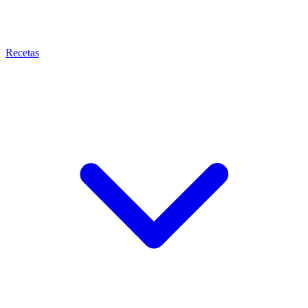
Recetas