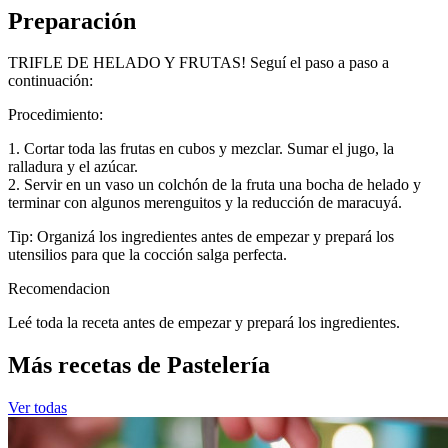
Preparación
TRIFLE DE HELADO Y FRUTAS! Seguí el paso a paso a
continuación:
Procedimiento:
1. Cortar toda las frutas en cubos y mezclar. Sumar el jugo, la
ralladura y el azúcar.
2. Servir en un vaso un colchón de la fruta una bocha de helado y
terminar con algunos merenguitos y la reducción de maracuyá.
Tip: Organizá los ingredientes antes de empezar y prepará los
utensilios para que la cocción salga perfecta.
Recomendacion
Leé toda la receta antes de empezar y prepará los ingredientes.
Más recetas de Pastelería
Ver todas