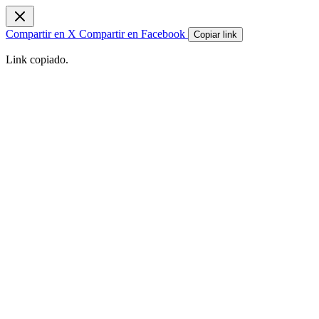
Compartir en X
Compartir en Facebook
Copiar link
Link copiado.