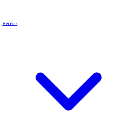
Recetas