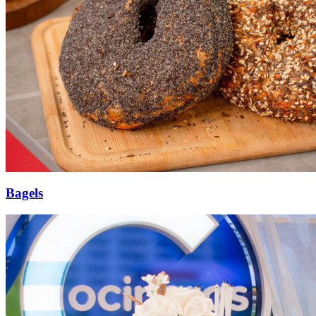
Bagels