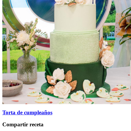
Torta de cumpleaños
Compartir receta