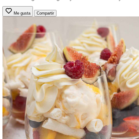
Me gusta
Compartir