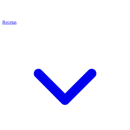
Recetas