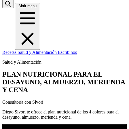
Abrir menu
Recetas
Salud y Alimentación
Escribinos
Salud y Alimentación
PLAN NUTRICIONAL PARA EL
DESAYUNO, ALMUERZO, MERIENDA
Y CENA
Consultoría con Sívori
Diego Sivori te ofrece el plan nutricional de los 4 colores para el
desayuno, almuerzo, merienda y cena.