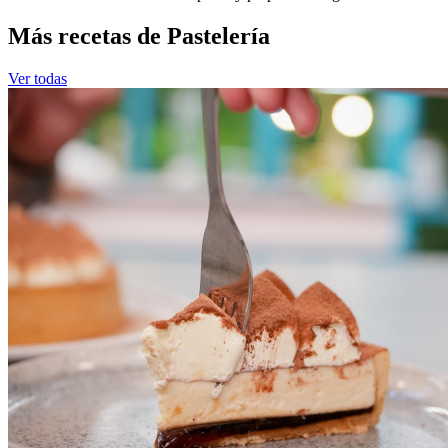
Más recetas de Pastelería
Ver todas