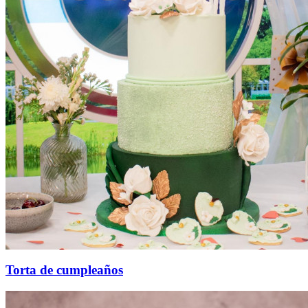
Torta de cumpleaños