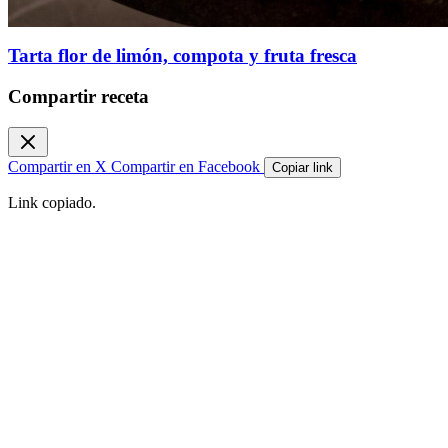
Tarta flor de limón, compota y fruta fresca
Compartir receta
Compartir en X
Compartir en Facebook
Copiar link
Link copiado.