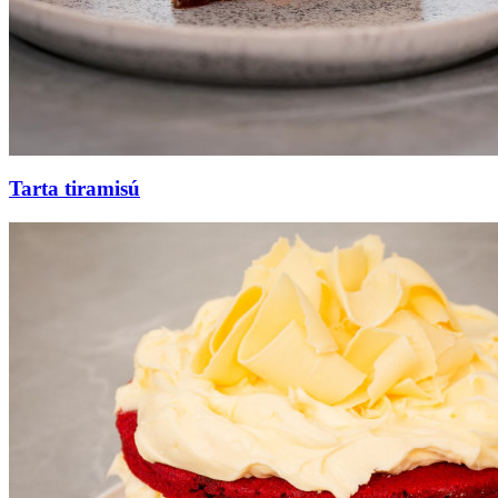
Tarta tiramisú