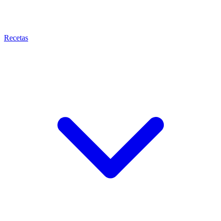
Recetas