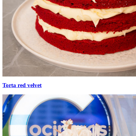
Torta red velvet