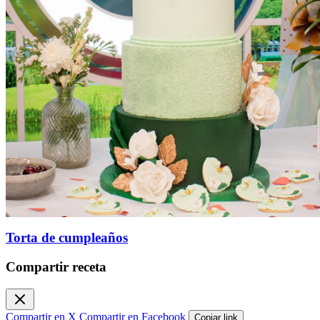
Torta de cumpleaños
Compartir receta
Compartir en X
Compartir en Facebook
Copiar link