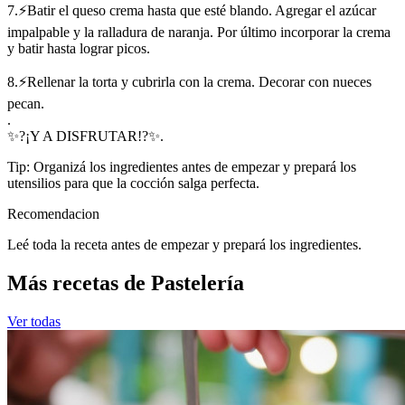
7.⚡Batir el queso crema hasta que esté blando. Agregar el azúcar
impalpable y la ralladura de naranja. Por último incorporar la crema
y batir hasta lograr picos.
8.⚡Rellenar la torta y cubrirla con la crema. Decorar con nueces
pecan.
.
✨?¡Y A DISFRUTAR!?✨.
Tip: Organizá los ingredientes antes de empezar y prepará los
utensilios para que la cocción salga perfecta.
Recomendacion
Leé toda la receta antes de empezar y prepará los ingredientes.
Más recetas de Pastelería
Ver todas