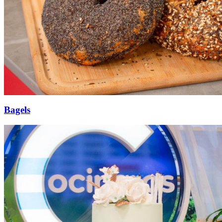
Bagels