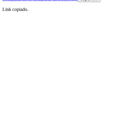
Link copiado.