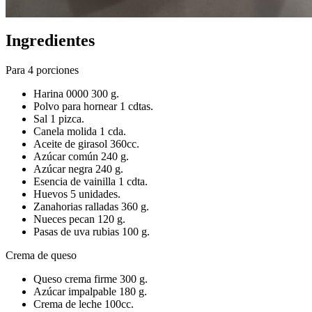
Ingredientes
Para 4 porciones
Harina 0000 300 g.
Polvo para hornear 1 cdtas.
Sal 1 pizca.
Canela molida 1 cda.
Aceite de girasol 360cc.
Azúcar común 240 g.
Azúcar negra 240 g.
Esencia de vainilla 1 cdta.
Huevos 5 unidades.
Zanahorias ralladas 360 g.
Nueces pecan 120 g.
Pasas de uva rubias 100 g.
Crema de queso
Queso crema firme 300 g.
Azúcar impalpable 180 g.
Crema de leche 100cc.