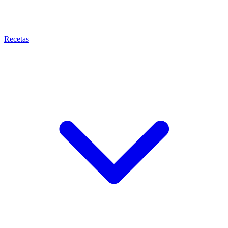
Recetas