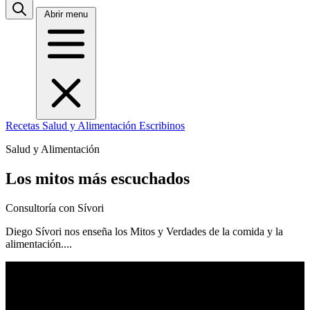
Abrir menu
Recetas
Salud y Alimentación
Escribinos
Salud y Alimentación
Los mitos más escuchados
Consultoría con Sívori
Diego Sívori nos enseña los Mitos y Verdades de la comida y la
alimentación....