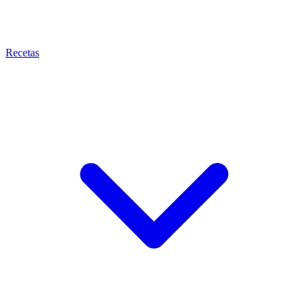
Recetas