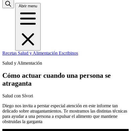
Abrir menu
Recetas
Salud y Alimentación
Escribinos
Salud y Alimentación
Cómo actuar cuando una persona se
atraganta
Salud con Sívori
Diego nos invita a perstar especial atención en este informe tan
delicado sobre atragantamientos. Te mostramos las distintas técnicas
para ayudar a una persona a expulsar el alimento que mantiene
obstruidas la garganta