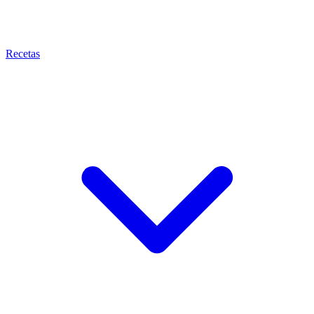
Recetas