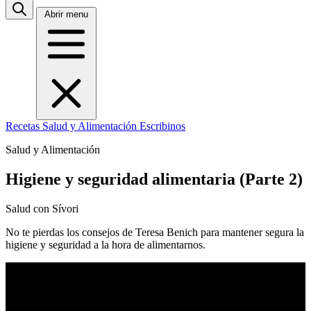
Abrir menu
Recetas
Salud y Alimentación
Escribinos
Salud y Alimentación
Higiene y seguridad alimentaria (Parte 2)
Salud con Sívori
No te pierdas los consejos de Teresa Benich para mantener segura la
higiene y seguridad a la hora de alimentarnos.