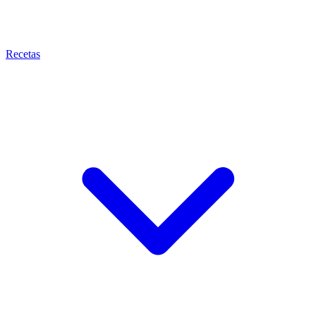
Recetas