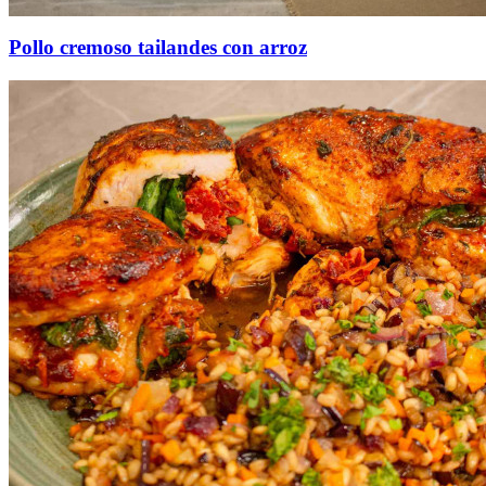
Pollo cremoso tailandes con arroz