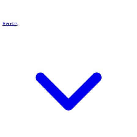
Recetas