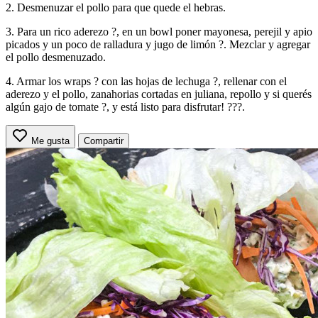
2. Desmenuzar el pollo para que quede el hebras.
3. Para un rico aderezo ?, en un bowl poner mayonesa, perejil y apio
picados y un poco de ralladura y jugo de limón ?. Mezclar y agregar
el pollo desmenuzado.
4. Armar los wraps ? con las hojas de lechuga ?, rellenar con el
aderezo y el pollo, zanahorias cortadas en juliana, repollo y si querés
algún gajo de tomate ?, y está listo para disfrutar! ???.
Me gusta
Compartir