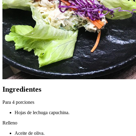
Ingredientes
Para 4 porciones
Hojas de lechuga capuchina.
Relleno
Aceite de oliva.