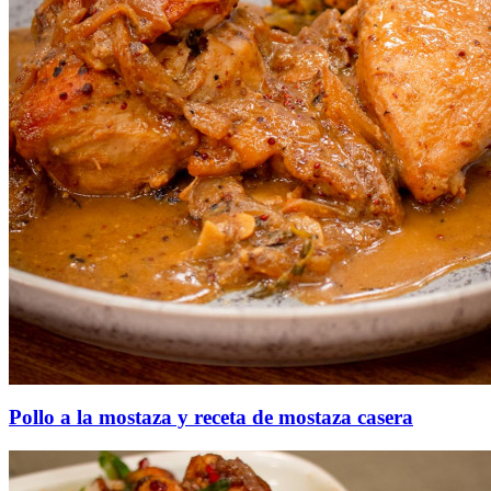
Pollo a la mostaza y receta de mostaza casera