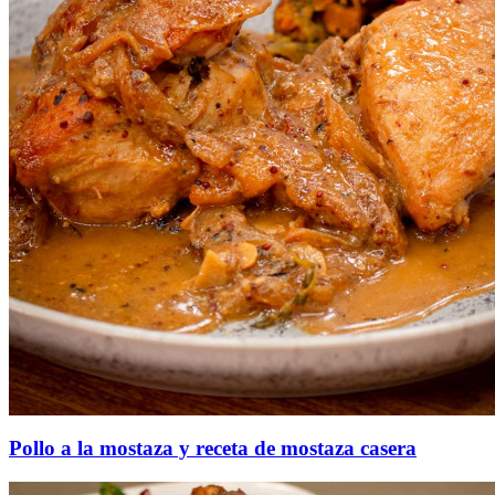
Pollo a la mostaza y receta de mostaza casera