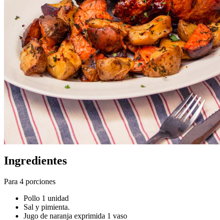
Ingredientes
Para 4 porciones
Pollo 1 unidad
Sal y pimienta.
Jugo de naranja exprimida 1 vaso