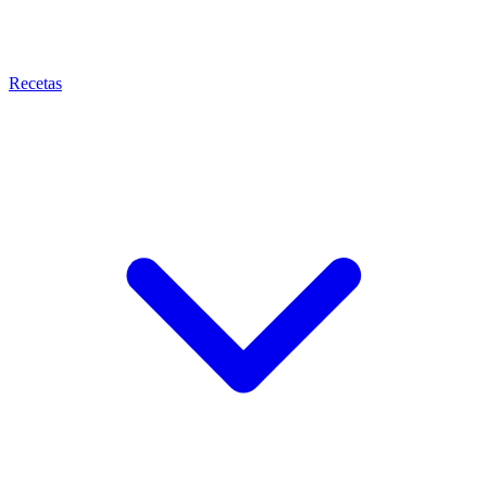
Recetas