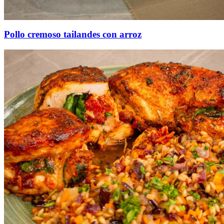
Pollo cremoso tailandes con arroz