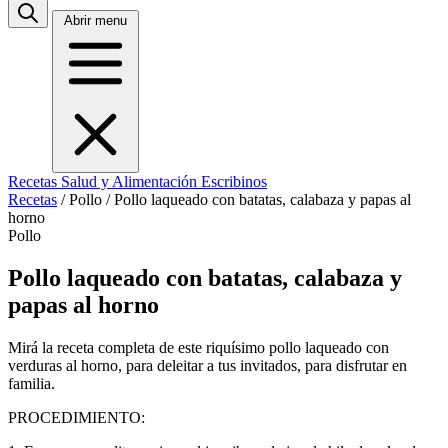
Abrir menu
Recetas
Salud y Alimentación
Escribinos
Recetas
/
Pollo
/
Pollo laqueado con batatas, calabaza y papas al
horno
Pollo
Pollo laqueado con batatas, calabaza y
papas al horno
Mirá la receta completa de este riquísimo pollo laqueado con
verduras al horno, para deleitar a tus invitados, para disfrutar en
familia.
PROCEDIMIENTO: