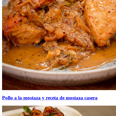
Pollo a la mostaza y receta de mostaza casera