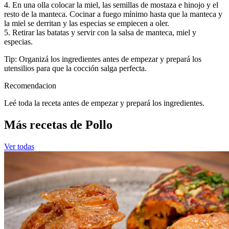
4. En una olla colocar la miel, las semillas de mostaza e hinojo y el
resto de la manteca. Cocinar a fuego mínimo hasta que la manteca y
la miel se derritan y las especias se empiecen a oler.
5. Retirar las batatas y servir con la salsa de manteca, miel y
especias.
Tip: Organizá los ingredientes antes de empezar y prepará los
utensilios para que la cocción salga perfecta.
Recomendacion
Leé toda la receta antes de empezar y prepará los ingredientes.
Más recetas de Pollo
Ver todas