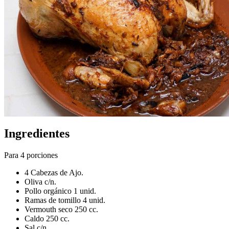
Ingredientes
Para 4 porciones
4 Cabezas de Ajo.
Oliva c/n.
Pollo orgánico 1 unid.
Ramas de tomillo 4 unid.
Vermouth seco 250 cc.
Caldo 250 cc.
Sal c/n.