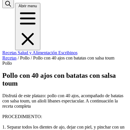
Abrir menu
Recetas
Salud y Alimentación
Escribinos
Recetas
/
Pollo
/
Pollo con 40 ajos con batatas con salsa toum
Pollo
Pollo con 40 ajos con batatas con salsa
toum
Disfrutá de este platazo: pollo con 40 ajos, acompañado de batatas
con salsa toum, un alioli libanes espectacular. A continuación la
receta completa
PROCEDIMIENTO:
1. Separar todos los dientes de ajo, dejar con piel, y pinchar con un