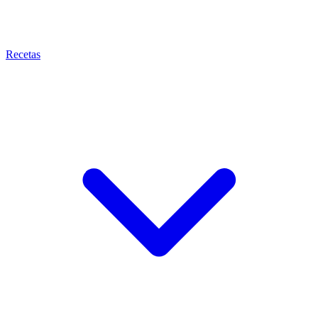
Recetas