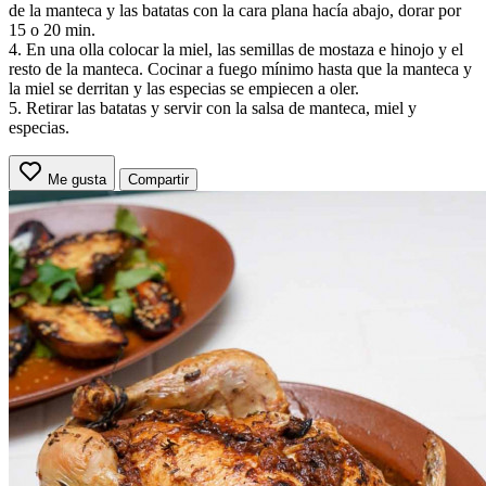
de la manteca y las batatas con la cara plana hacía abajo, dorar por
15 o 20 min.
4. En una olla colocar la miel, las semillas de mostaza e hinojo y el
resto de la manteca. Cocinar a fuego mínimo hasta que la manteca y
la miel se derritan y las especias se empiecen a oler.
5. Retirar las batatas y servir con la salsa de manteca, miel y
especias.
Me gusta
Compartir