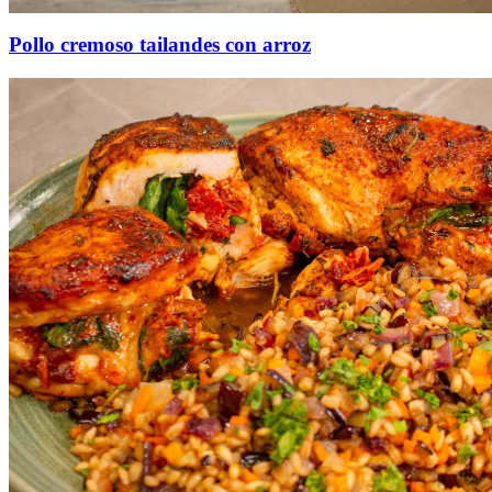
Pollo cremoso tailandes con arroz