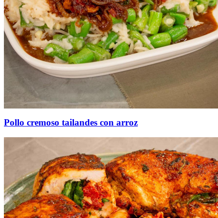
Pollo cremoso tailandes con arroz