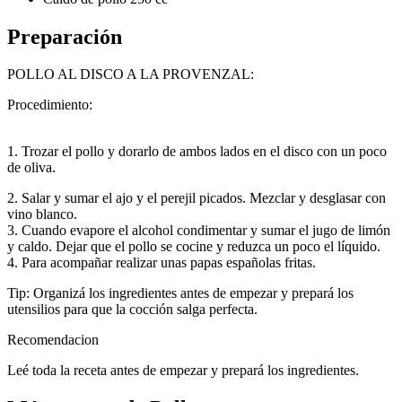
Preparación
POLLO AL DISCO A LA PROVENZAL:
Procedimiento:
1. Trozar el pollo y dorarlo de ambos lados en el disco con un poco
de oliva.
2. Salar y sumar el ajo y el perejil picados. Mezclar y desglasar con
vino blanco.
3. Cuando evapore el alcohol condimentar y sumar el jugo de limón
y caldo. Dejar que el pollo se cocine y reduzca un poco el líquido.
4. Para acompañar realizar unas papas españolas fritas.
Tip: Organizá los ingredientes antes de empezar y prepará los
utensilios para que la cocción salga perfecta.
Recomendacion
Leé toda la receta antes de empezar y prepará los ingredientes.