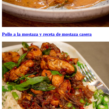
Pollo a la mostaza y receta de mostaza casera