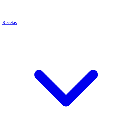
Recetas