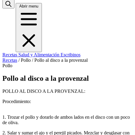
Abrir menu
Recetas
Salud y Alimentación
Escribinos
Recetas
/
Pollo
/
Pollo al disco a la provenzal
Pollo
Pollo al disco a la provenzal
POLLO AL DISCO A LA PROVENZAL:
Procedimiento:
1. Trozar el pollo y dorarlo de ambos lados en el disco con un poco
de oliva.
2. Salar y sumar el ajo y el perejil picados. Mezclar y desglasar con