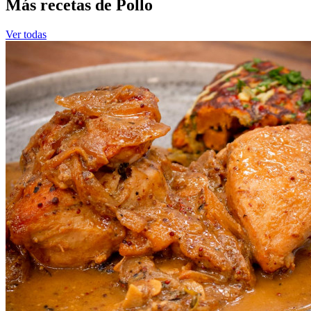
Más recetas de Pollo
Ver todas