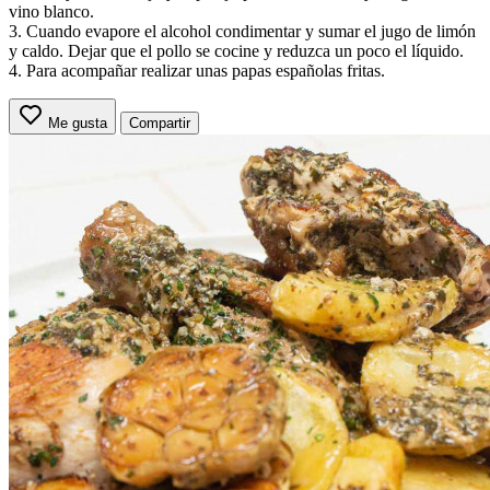
vino blanco.
3. Cuando evapore el alcohol condimentar y sumar el jugo de limón
y caldo. Dejar que el pollo se cocine y reduzca un poco el líquido.
4. Para acompañar realizar unas papas españolas fritas.
Me gusta
Compartir