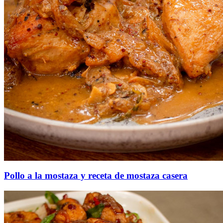
Pollo a la mostaza y receta de mostaza casera