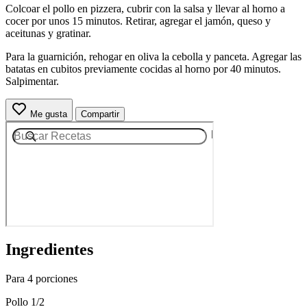
Colcoar el pollo en pizzera, cubrir con la salsa y llevar al horno a
cocer por unos 15 minutos. Retirar, agregar el jamón, queso y
aceitunas y gratinar.
Para la guarnición, rehogar en oliva la cebolla y panceta. Agregar las
batatas en cubitos previamente cocidas al horno por 40 minutos.
Salpimentar.
Me gusta
Compartir
Ingredientes
Para 4 porciones
Pollo 1/2