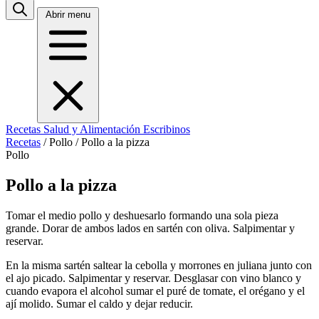
Abrir menu
Recetas
Salud y Alimentación
Escribinos
Recetas
/
Pollo
/
Pollo a la pizza
Pollo
Pollo a la pizza
Tomar el medio pollo y deshuesarlo formando una sola pieza
grande. Dorar de ambos lados en sartén con oliva. Salpimentar y
reservar.
En la misma sartén saltear la cebolla y morrones en juliana junto con
el ajo picado. Salpimentar y reservar. Desglasar con vino blanco y
cuando evapora el alcohol sumar el puré de tomate, el orégano y el
ají molido. Sumar el caldo y dejar reducir.