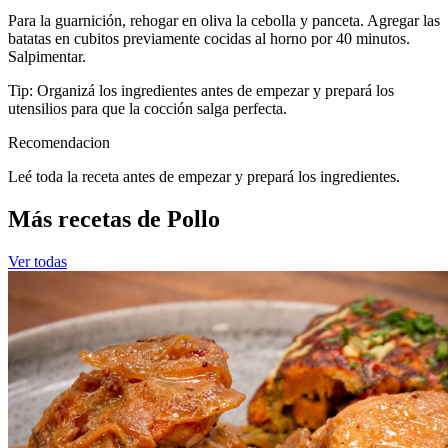
Para la guarnición, rehogar en oliva la cebolla y panceta. Agregar las
batatas en cubitos previamente cocidas al horno por 40 minutos.
Salpimentar.
Tip: Organizá los ingredientes antes de empezar y prepará los
utensilios para que la cocción salga perfecta.
Recomendacion
Leé toda la receta antes de empezar y prepará los ingredientes.
Más recetas de Pollo
Ver todas