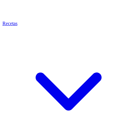
Recetas