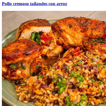
Pollo cremoso tailandes con arroz