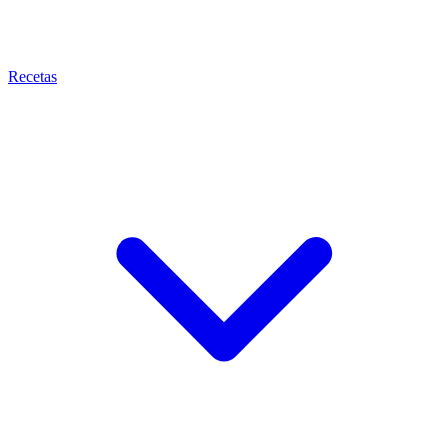
Recetas