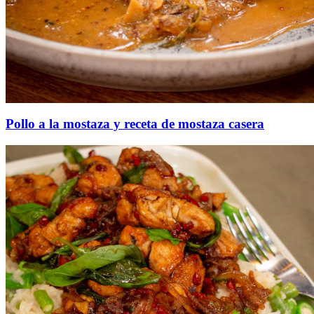
Pollo a la mostaza y receta de mostaza casera