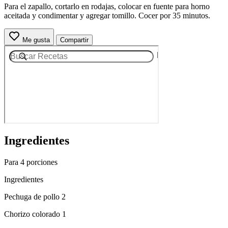
Para el zapallo, cortarlo en rodajas, colocar en fuente para horno
aceitada y condimentar y agregar tomillo. Cocer por 35 minutos.
Me gusta
Compartir
Ingredientes
Para 4 porciones
Ingredientes
Pechuga de pollo 2
Chorizo colorado 1