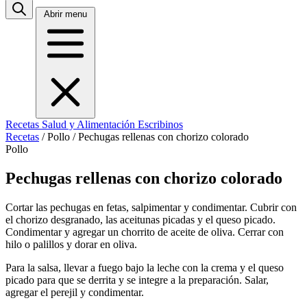
Abrir menu
Recetas
Salud y Alimentación
Escribinos
Recetas
/
Pollo
/
Pechugas rellenas con chorizo colorado
Pollo
Pechugas rellenas con chorizo colorado
Cortar las pechugas en fetas, salpimentar y condimentar. Cubrir con
el chorizo desgranado, las aceitunas picadas y el queso picado.
Condimentar y agregar un chorrito de aceite de oliva. Cerrar con
hilo o palillos y dorar en oliva.
Para la salsa, llevar a fuego bajo la leche con la crema y el queso
picado para que se derrita y se integre a la preparación. Salar,
agregar el perejil y condimentar.