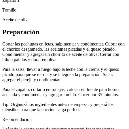
Zapallo 1
Tomillo
Aceite de oliva
Preparación
Cortar las pechugas en fetas, salpimentar y condimentar. Cubrir con
el chorizo desgranado, las aceitunas picadas y el queso picado.
Condimentar y agregar un chorrito de aceite de oliva. Cerrar con
hilo o palillos y dorar en oliva.
Para la salsa, llevar a fuego bajo la leche con la crema y el queso
picado para que se derrita y se integre a la preparación. Salar,
agregar el perejil y condimentar.
Para el zapallo, cortarlo en rodajas, colocar en fuente para horno
aceitada y condimentar y agregar tomillo. Cocer por 35 minutos.
Tip: Organizá los ingredientes antes de empezar y prepará los
utensilios para que la cocción salga perfecta.
Recomendacion