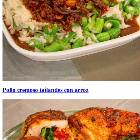
Pollo cremoso tailandes con arroz