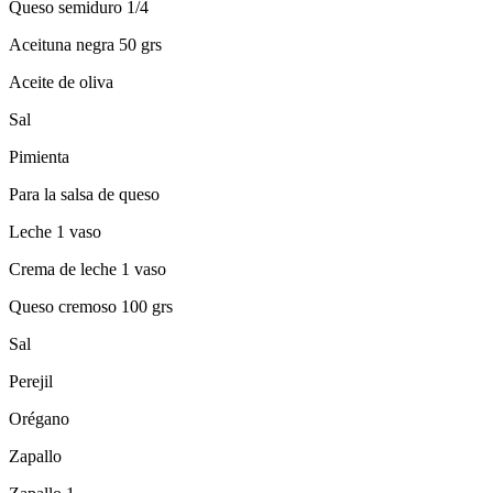
Queso semiduro 1/4
Aceituna negra 50 grs
Aceite de oliva
Sal
Pimienta
Para la salsa de queso
Leche 1 vaso
Crema de leche 1 vaso
Queso cremoso 100 grs
Sal
Perejil
Orégano
Zapallo