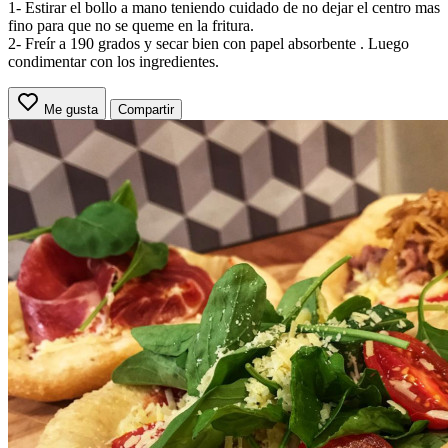
1- Estirar el bollo a mano teniendo cuidado de no dejar el centro mas
fino para que no se queme en la fritura.
2- Freír a 190 grados y secar bien con papel absorbente . Luego
condimentar con los ingredientes.
Me gusta
Compartir