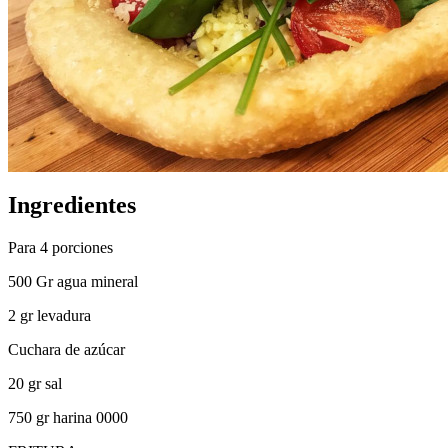
Ingredientes
Para 4 porciones
500 Gr agua mineral
2 gr levadura
Cuchara de azúcar
20 gr sal
750 gr harina 0000