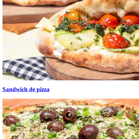
Sandwich de pizza