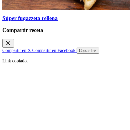
Súper fugazzeta rellena
Compartir receta
Compartir en X
Compartir en Facebook
Copiar link
Link copiado.