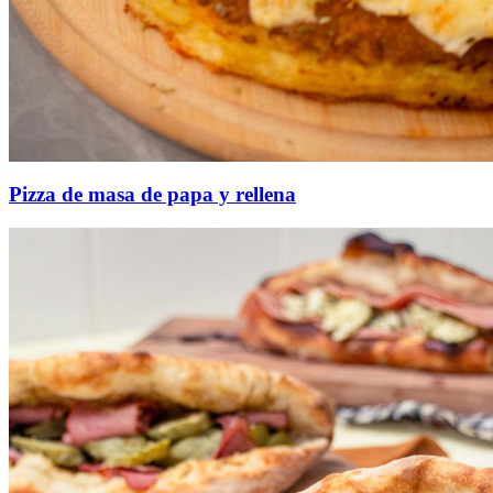
Pizza de masa de papa y rellena