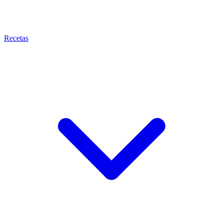
Recetas