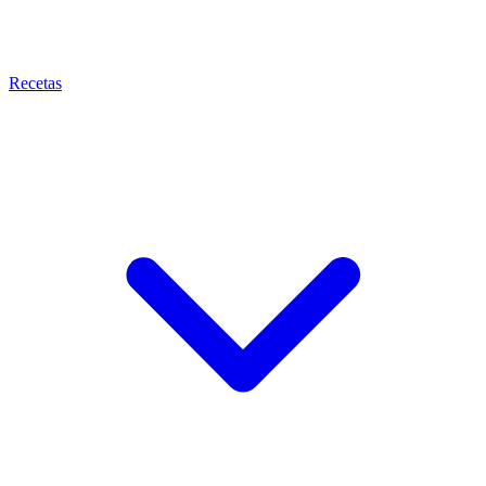
Recetas