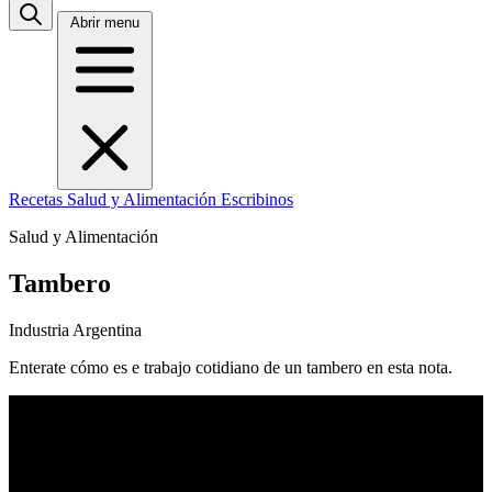
Abrir menu
Recetas
Salud y Alimentación
Escribinos
Salud y Alimentación
Tambero
Industria Argentina
Enterate cómo es e trabajo cotidiano de un tambero en esta nota.