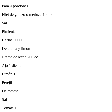
Para 4 porciones
Filet de gatuzo o merluza 1 kilo
Sal
Pimienta
Harina 0000
De crema y limón
Crema de leche 200 cc
Ajo 1 diente
Limón 1
Perejil
De tomate
Sal
Tomate 1