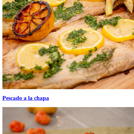
Pescado a la chapa