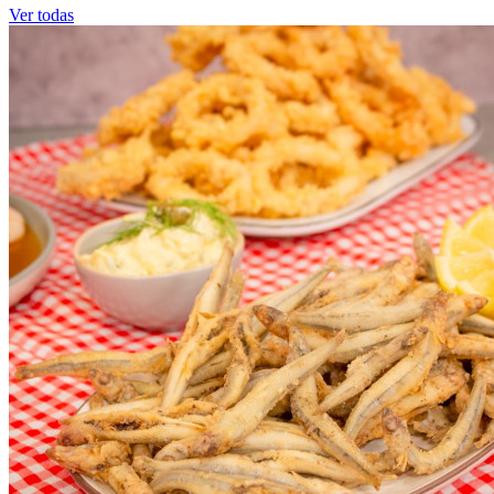
Ver todas