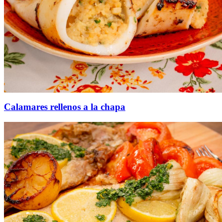
Calamares rellenos a la chapa