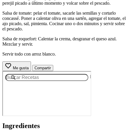
perejil picado a último momento y volcar sobre el pescado.
Salsa de tomate: pelar el tomate, sacarle las semillas y cortarlo
concassé. Poner a calentar oliva en una sartén, agregar el tomate, el
ajo picado, sal, pimienta. Cocinar uno o dos minutos y servir sobre
el pescado.
Salsa de roquefort: Calentar la crema, desgranar el queso azul.
Mezclar y servir.
Servir todo con arroz blanco.
Me gusta
Compartir
Ingredientes