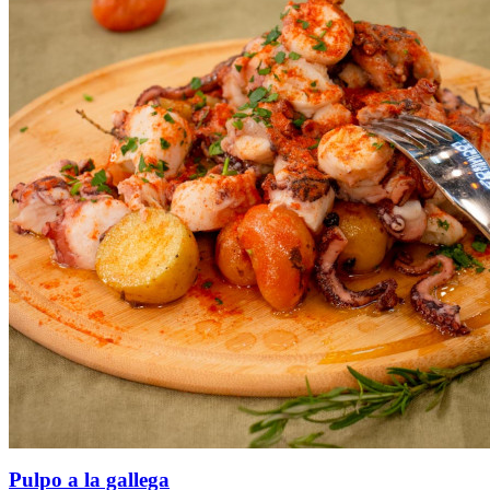
Pulpo a la gallega