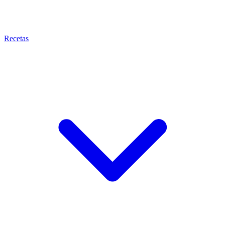
Recetas