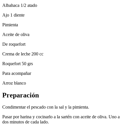
Albahaca 1/2 atado
Ajo 1 diente
Pimienta
Aceite de oliva
De roquefort
Crema de leche 200 cc
Roquefort 50 grs
Para acompañar
Arroz blanco
Preparación
Condimentar el pescado con la sal y la pimienta.
Pasar por harina y cocinarlo a la sartén con aceite de oliva. Uno a
dos minutos de cada lado.