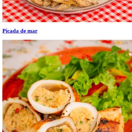
Picada de mar