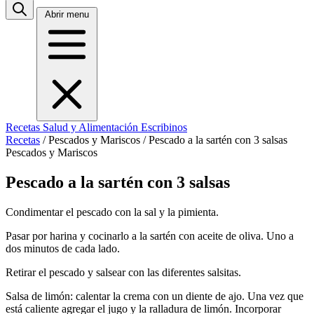
Abrir menu
Recetas
Salud y Alimentación
Escribinos
Recetas
/
Pescados y Mariscos
/
Pescado a la sartén con 3 salsas
Pescados y Mariscos
Pescado a la sartén con 3 salsas
Condimentar el pescado con la sal y la pimienta.
Pasar por harina y cocinarlo a la sartén con aceite de oliva. Uno a
dos minutos de cada lado.
Retirar el pescado y salsear con las diferentes salsitas.
Salsa de limón: calentar la crema con un diente de ajo. Una vez que
está caliente agregar el jugo y la ralladura de limón. Incorporar