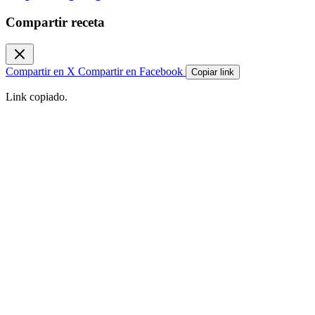
Compartir receta
Compartir en X
Compartir en Facebook
Copiar link
Link copiado.