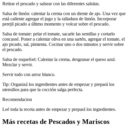
Retirar el pescado y salsear con las diferentes salsitas.
Salsa de limón: calentar la crema con un diente de ajo. Una vez que
está caliente agregar el jugo y la ralladura de limón. Incorporar
perejil picado a último momento y volcar sobre el pescado.
Salsa de tomate: pelar el tomate, sacarle las semillas y cortarlo
concassé. Poner a calentar oliva en una sartén, agregar el tomate, el
ajo picado, sal, pimienta. Cocinar uno o dos minutos y servir sobre
el pescado.
Salsa de roquefort: Calentar la crema, desgranar el queso azul.
Mezclar y servir.
Servir todo con arroz blanco.
Tip: Organizá los ingredientes antes de empezar y prepará los
utensilios para que la cocción salga perfecta.
Recomendacion
Leé toda la receta antes de empezar y prepará los ingredientes.
Más recetas de Pescados y Mariscos