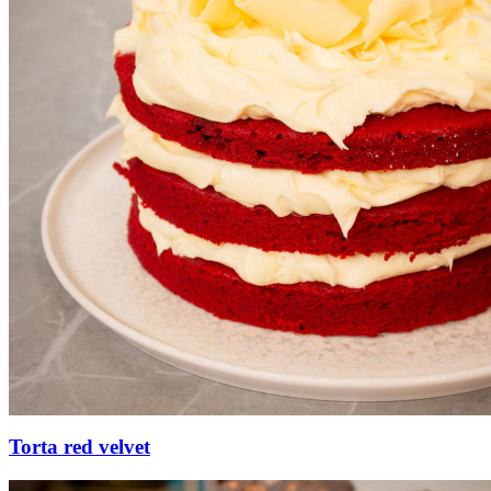
Torta red velvet