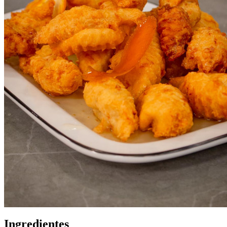
Ingredientes