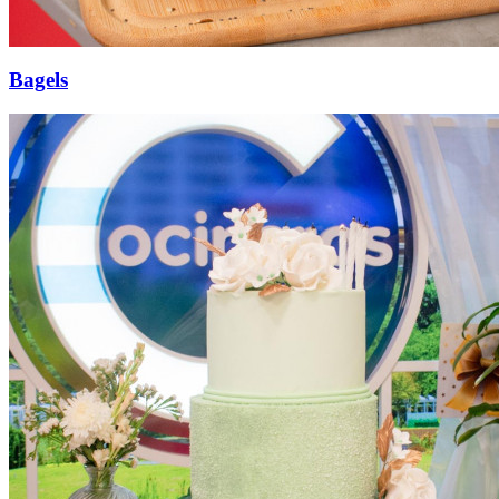
Bagels