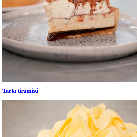
Tarta tiramisú