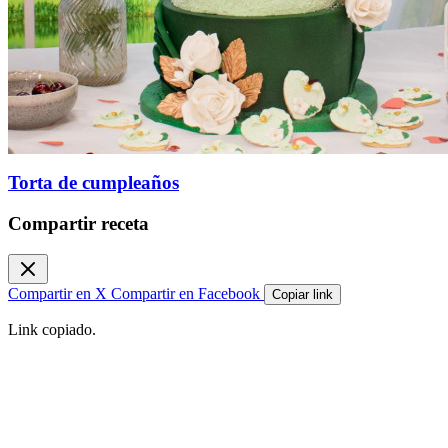
Torta de cumpleaños
Compartir receta
Compartir en X
Compartir en Facebook
Copiar link
Link copiado.