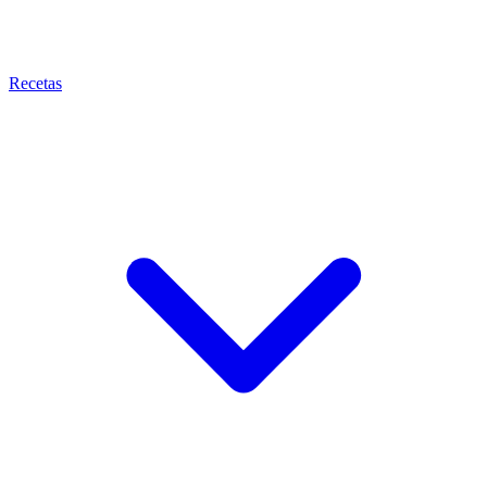
Recetas