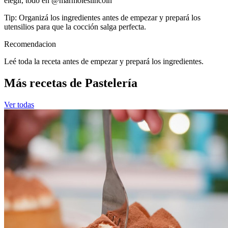
elegir, todo en
@marmoleslincoln
Tip: Organizá los ingredientes antes de empezar y prepará los
utensilios para que la cocción salga perfecta.
Recomendacion
Leé toda la receta antes de empezar y prepará los ingredientes.
Más recetas de Pastelería
Ver todas