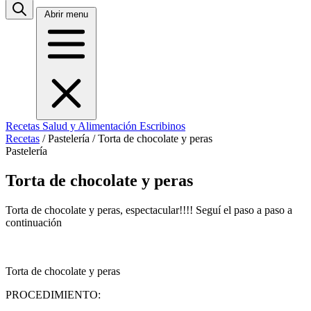
Abrir menu
Recetas
Salud y Alimentación
Escribinos
Recetas
/
Pastelería
/
Torta de chocolate y peras
Pastelería
Torta de chocolate y peras
Torta de chocolate y peras, espectacular!!!! Seguí el paso a paso a
continuación
Torta de chocolate y peras
PROCEDIMIENTO: