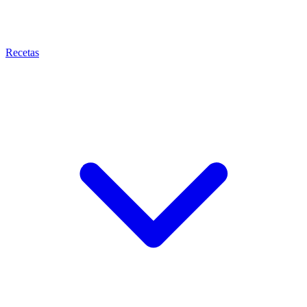
Recetas