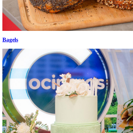
Bagels