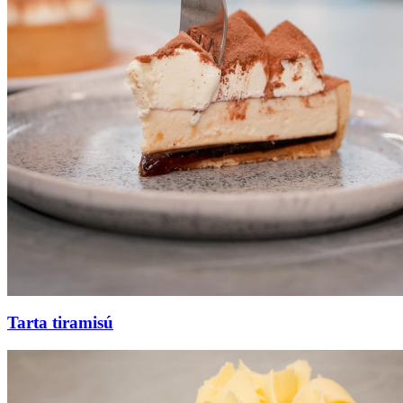
Tarta tiramisú