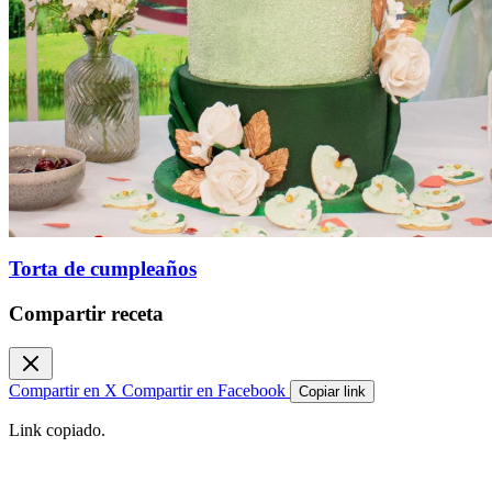
Torta de cumpleaños
Compartir receta
Compartir en X
Compartir en Facebook
Copiar link
Link copiado.