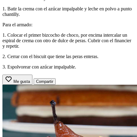
1. Batir la crema con el azúcar impalpable y leche en polvo a punto
chantilly.
Para el armado:
1. Colocar el primer bizcocho de choco, por encima intercalar un
espiral de crema con otro de dulce de peras. Cubrir con el financier
y repetir.
2. Cerrar con el biscuit que tiene las peras enteras.
3. Espolvorear con azúcar impalpable.
Me gusta
Compartir