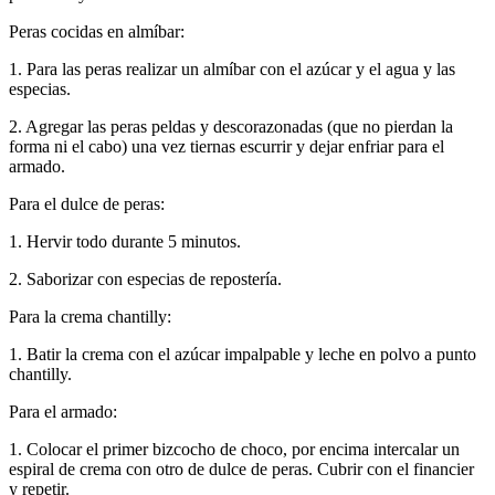
Peras cocidas en almíbar:
1. Para las peras realizar un almíbar con el azúcar y el agua y las
especias.
2. Agregar las peras peldas y descorazonadas (que no pierdan la
forma ni el cabo) una vez tiernas escurrir y dejar enfriar para el
armado.
Para el dulce de peras:
1. Hervir todo durante 5 minutos.
2. Saborizar con especias de repostería.
Para la crema chantilly:
1. Batir la crema con el azúcar impalpable y leche en polvo a punto
chantilly.
Para el armado:
1. Colocar el primer bizcocho de choco, por encima intercalar un
espiral de crema con otro de dulce de peras. Cubrir con el financier
y repetir.