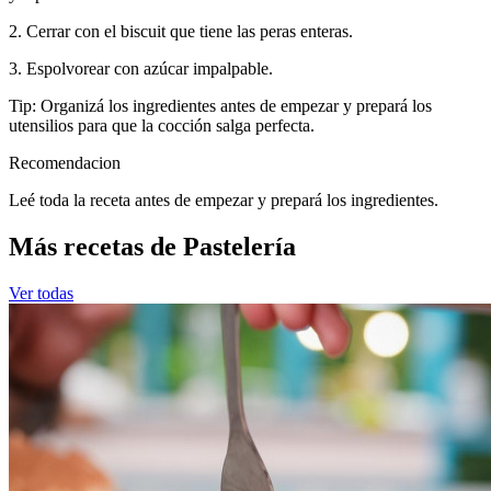
2. Cerrar con el biscuit que tiene las peras enteras.
3. Espolvorear con azúcar impalpable.
Tip: Organizá los ingredientes antes de empezar y prepará los
utensilios para que la cocción salga perfecta.
Recomendacion
Leé toda la receta antes de empezar y prepará los ingredientes.
Más recetas de Pastelería
Ver todas