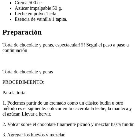
Crema 500 cc.
Azúcar impalpable 50 g.
Leche en polvo 1 cda.
Esencia de vainilla 1 tapita.
Preparación
Torta de chocolate y peras, espectacular!!!! Seguí el paso a paso a
continuación
Torta de chocolate y peras
PROCEDIMIENTO:
Para la torta:
1. Podemos partir de un cremado como un clásico budín u otro
método es el siguiente: colocar en tu cacerola la leche, la manteca y
el azúcar. Llevar a hervir.
2. Volcar sobre el chocolate finamente picado y mezclar hasta fundir.
3. Agregar los huevos y mezclar.