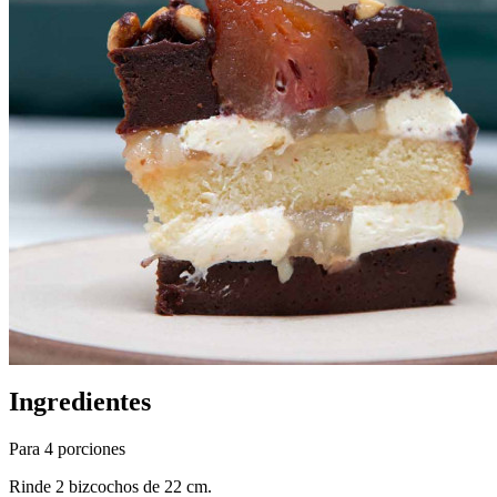
Ingredientes
Para 4 porciones
Rinde 2 bizcochos de 22 cm.