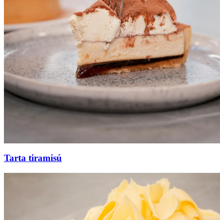
Tarta tiramisú