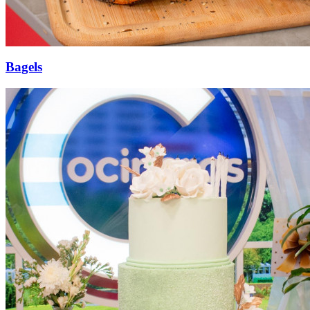
Bagels