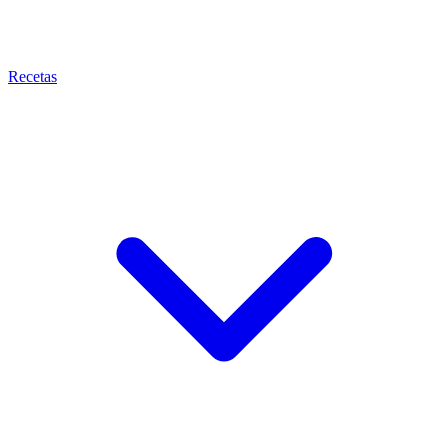
Recetas