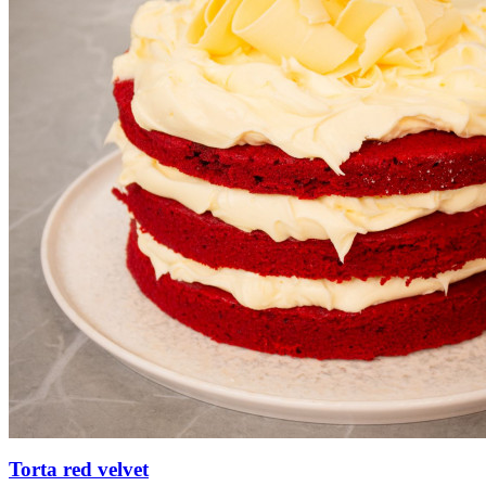
Torta red velvet