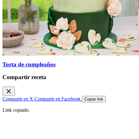
Torta de cumpleaños
Compartir receta
Compartir en X
Compartir en Facebook
Copiar link
Link copiado.