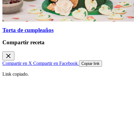
Torta de cumpleaños
Compartir receta
Compartir en X
Compartir en Facebook
Copiar link
Link copiado.