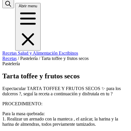
Abrir menu
Recetas
Salud y Alimentación
Escribinos
Recetas
/
Pastelería
/
Tarta toffee y frutos secos
Pastelería
Tarta toffee y frutos secos
Espectacular TARTA TOFFEE Y FRUTOS SECOS ✨ para los
dulceros ?, seguí la receta a continuación y disfrutala en tu ?️
PROCEDIMIENTO:
Para la masa quebrada:
1. Realizar un arenado con la manteca , el azúcar, la harina y la
harina de almendras, todos previamente tamizados.