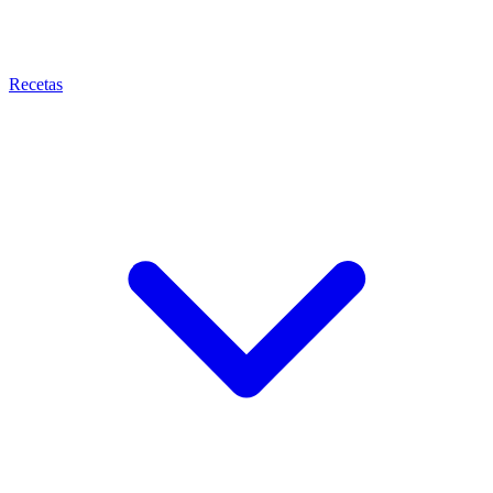
Recetas