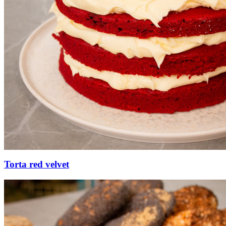
Torta red velvet