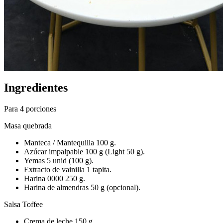
Ingredientes
Para 4 porciones
Masa quebrada
Manteca / Mantequilla 100 g.
Azúcar impalpable 100 g (Light 50 g).
Yemas 5 unid (100 g).
Extracto de vainilla 1 tapita.
Harina 0000 250 g.
Harina de almendras 50 g (opcional).
Salsa Toffee
Crema de leche 150 g.