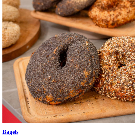
Bagels