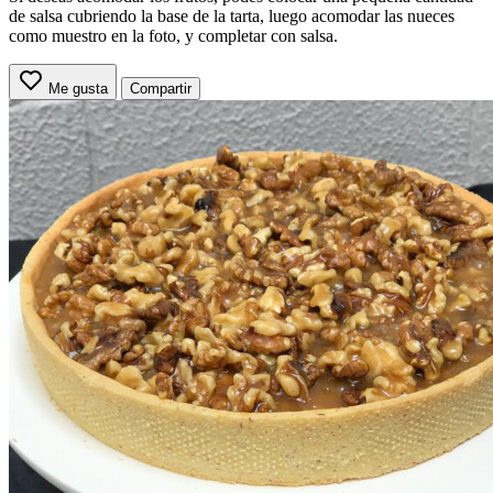
de salsa cubriendo la base de la tarta, luego acomodar las nueces
como muestro en la foto, y completar con salsa.
Me gusta
Compartir