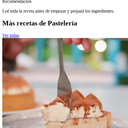
Recomendacion
Leé toda la receta antes de empezar y prepará los ingredientes.
Más recetas de Pastelería
Ver todas