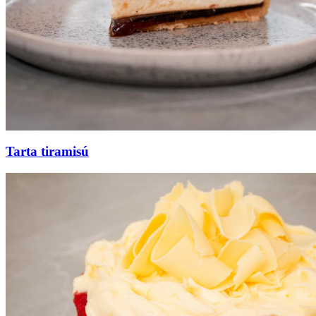
Tarta tiramisú