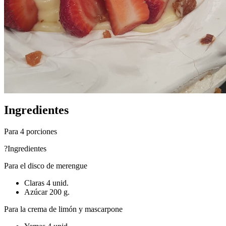
Ingredientes
Para 4 porciones
?Ingredientes
Para el disco de merengue
Claras 4 unid.
Azúcar 200 g.
Para la crema de limón y mascarpone