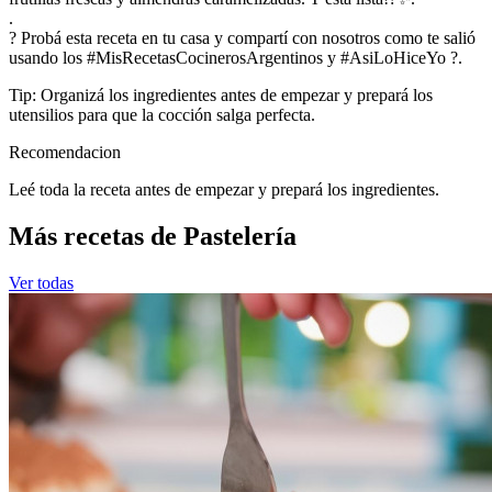
.
? Probá esta receta en tu casa y compartí con nosotros como te salió
usando los #MisRecetasCocinerosArgentinos y #AsiLoHiceYo ?.
Tip: Organizá los ingredientes antes de empezar y prepará los
utensilios para que la cocción salga perfecta.
Recomendacion
Leé toda la receta antes de empezar y prepará los ingredientes.
Más recetas de Pastelería
Ver todas