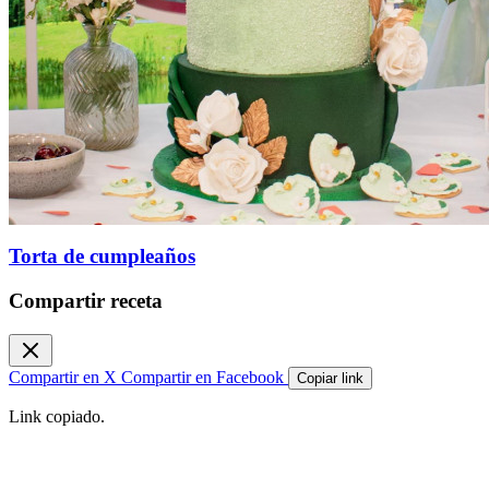
Torta de cumpleaños
Compartir receta
Compartir en X
Compartir en Facebook
Copiar link
Link copiado.