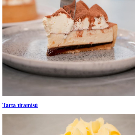
Tarta tiramisú