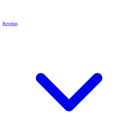
Recetas