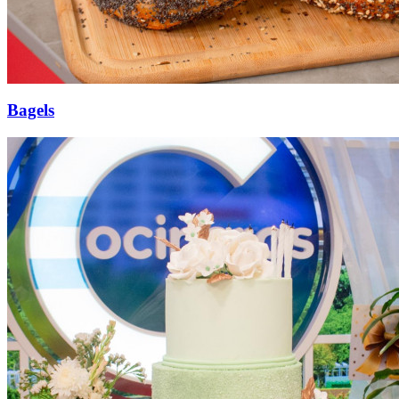
Bagels