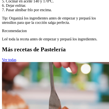
5. Cocinar en aceite 140 y 170ºC.
6. Dejar enfriar.
7. Pasar almíbar frío por encima.
Tip: Organizá los ingredientes antes de empezar y prepará los
utensilios para que la cocción salga perfecta.
Recomendacion
Leé toda la receta antes de empezar y prepará los ingredientes.
Más recetas de Pastelería
Ver todas