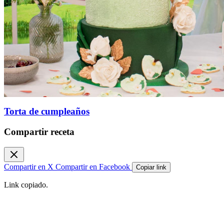
Torta de cumpleaños
Compartir receta
Compartir en X
Compartir en Facebook
Copiar link
Link copiado.