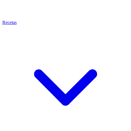
Recetas