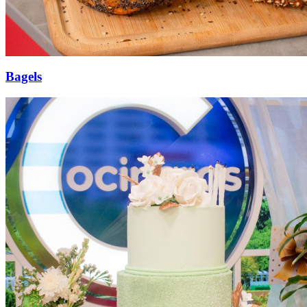
Bagels