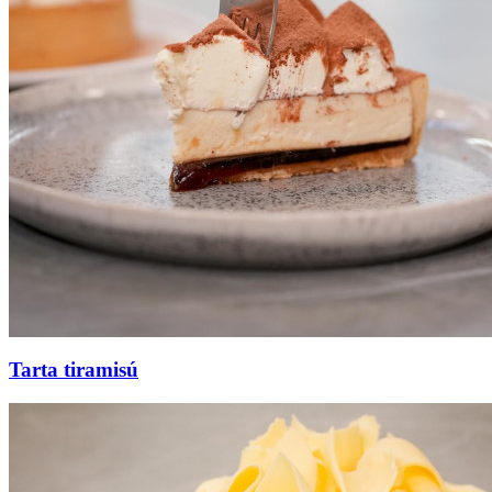
Tarta tiramisú