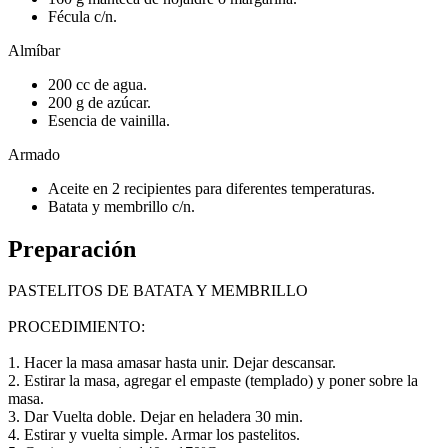
Fécula c/n.
Almíbar
200 cc de agua.
200 g de azúcar.
Esencia de vainilla.
Armado
Aceite en 2 recipientes para diferentes temperaturas.
Batata y membrillo c/n.
Preparación
PASTELITOS DE BATATA Y MEMBRILLO
PROCEDIMIENTO:
1. Hacer la masa amasar hasta unir. Dejar descansar.
2. Estirar la masa, agregar el empaste (templado) y poner sobre la
masa.
3. Dar Vuelta doble. Dejar en heladera 30 min.
4. Estirar y vuelta simple. Armar los pastelitos.