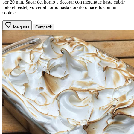
por 20 min. Sacar del horno y decorar con merengue hasta cubrir
todo el pastel, volver al horno hasta dorarlo o hacerlo con un
soplete.
Me gusta
Compartir