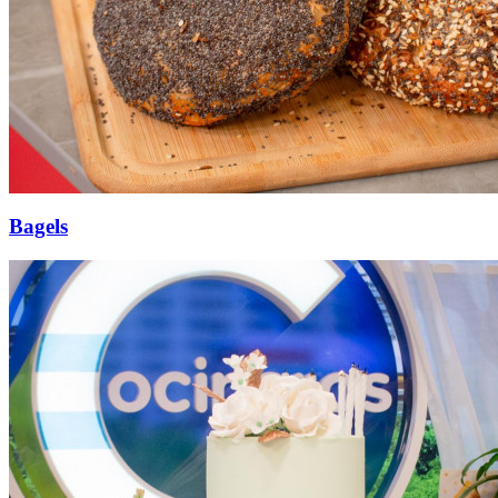
Bagels