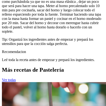
como parchándola ya que no es una masa elástica , dejar un poco
que será para hacer una tapa. Meter al horno precalentado solo 10
min para pre cocinarla, sacar del horno y luego colocar todo el
relleno esparciendo por toda la fuente. Terminar haciendo una tapa
con la masa hasta formar un pastel y cocinar en el horno moderado
por 20 min. Sacar del horno y decorar con merengue hasta cubrir
todo el pastel, volver al horno hasta dorarlo o hacerlo con un
soplete.
Tip: Organizá los ingredientes antes de empezar y prepará los
utensilios para que la cocción salga perfecta.
Recomendacion
Leé toda la receta antes de empezar y prepará los ingredientes.
Más recetas de Pastelería
Ver todas