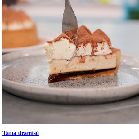
Tarta tiramisú