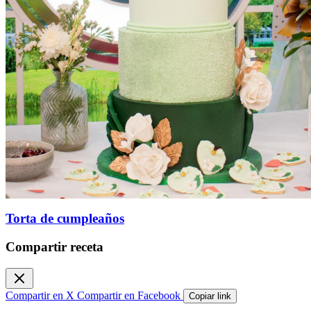
Torta de cumpleaños
Compartir receta
Compartir en X
Compartir en Facebook
Copiar link