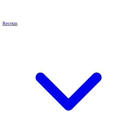
Recetas