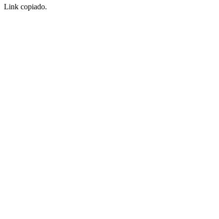
Link copiado.