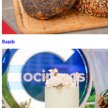
Bagels