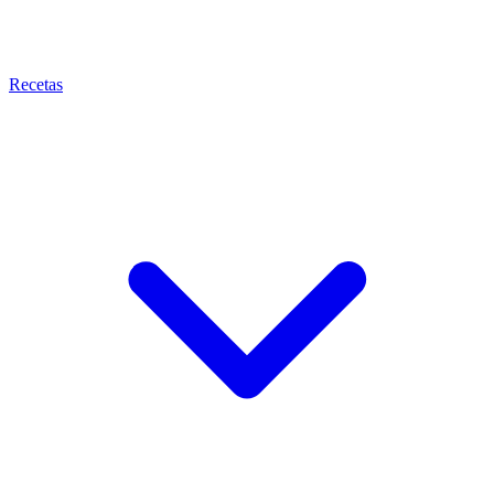
Recetas