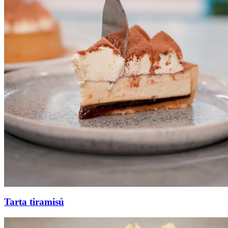
Tarta tiramisú