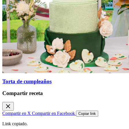
Torta de cumpleaños
Compartir receta
Compartir en X
Compartir en Facebook
Copiar link
Link copiado.