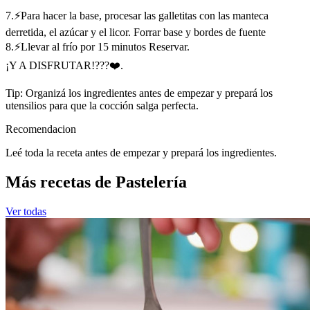
7.⚡Para hacer la base, procesar las galletitas con las manteca
derretida, el azúcar y el licor. Forrar base y bordes de fuente
8.⚡Llevar al frío por 15 minutos Reservar.
¡Y A DISFRUTAR!???❤️.
Tip: Organizá los ingredientes antes de empezar y prepará los
utensilios para que la cocción salga perfecta.
Recomendacion
Leé toda la receta antes de empezar y prepará los ingredientes.
Más recetas de Pastelería
Ver todas