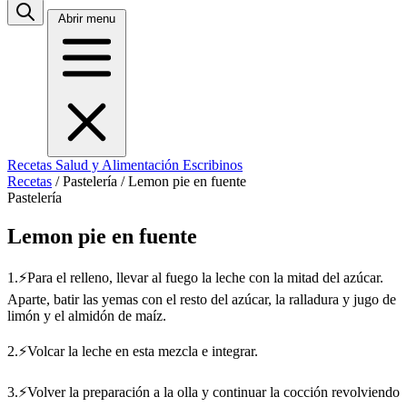
Abrir menu
Recetas
Salud y Alimentación
Escribinos
Recetas
/
Pastelería
/
Lemon pie en fuente
Pastelería
Lemon pie en fuente
1.⚡Para el relleno, llevar al fuego la leche con la mitad del azúcar.
Aparte, batir las yemas con el resto del azúcar, la ralladura y jugo de
limón y el almidón de maíz.
2.⚡Volcar la leche en esta mezcla e integrar.
3.⚡Volver la preparación a la olla y continuar la cocción revolviendo