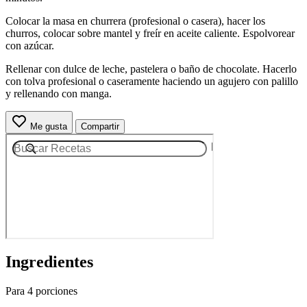
Colocar la masa en churrera (profesional o casera), hacer los
churros, colocar sobre mantel y freír en aceite caliente. Espolvorear
con azúcar.
Rellenar con dulce de leche, pastelera o baño de chocolate. Hacerlo
con tolva profesional o caseramente haciendo un agujero con palillo
y rellenando con manga.
Me gusta
Compartir
Ingredientes
Para 4 porciones