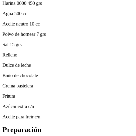
Harina 0000 450 grs
Agua 500 cc
Aceite neutro 10 cc
Polvo de hornear 7 grs
Sal 15 grs
Relleno
Dulce de leche
Baño de chocolate
Crema pastelera
Fritura
Azúcar extra c/n
Aceite para freír c/n
Preparación