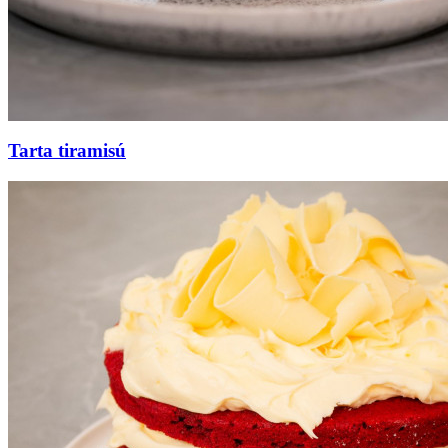
Tarta tiramisú