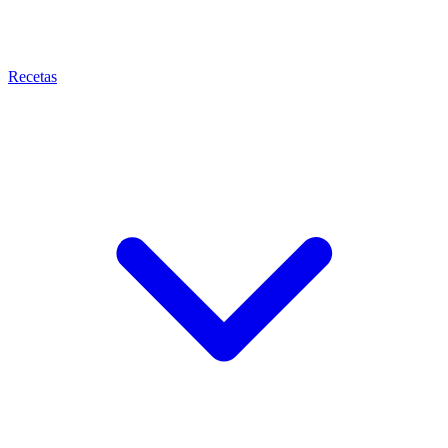
Recetas