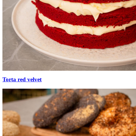
Torta red velvet