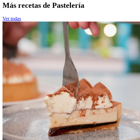
Más recetas de Pastelería
Ver todas