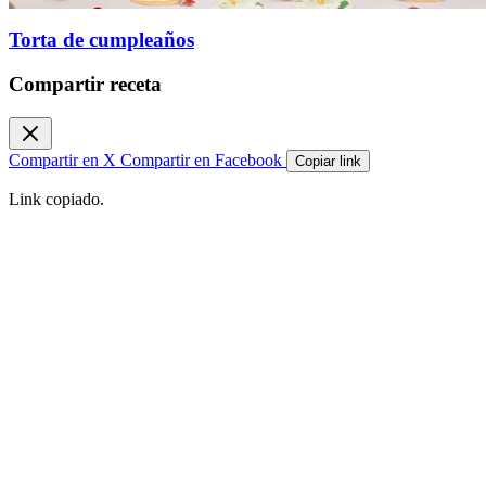
Torta de cumpleaños
Compartir receta
Compartir en X
Compartir en Facebook
Copiar link
Link copiado.