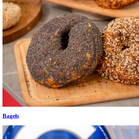
Bagels